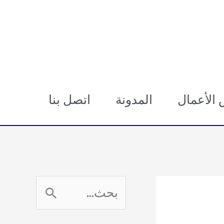
الأعمال
المدونة
اتصل بنا
ا
ل