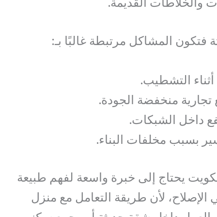
ت والخلاطات القديمة.
ة فتكون المشاكل مرتبطة غالبًا بـ:
أثناء التشطيب.
تجارية منخفضة الجودة.
ع داخل الشبكات.
ير بسبب مخلفات البناء.
ويت يحتاج إلى خبرة واسعة لفهم طبيعة
 الإصلاح، لأن طريقة التعامل مع منزل