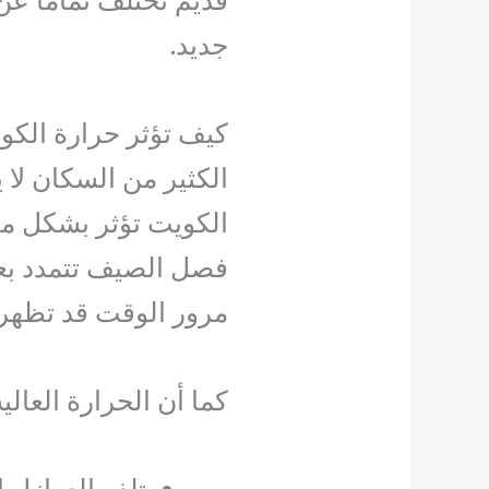
قديم تختلف تمامًا ع
جديد.
كيف تؤثر حرارة الك
الكثير من السكان لا 
الكويت تؤثر بشكل مب
فصل الصيف تتمدد بعض 
مرور الوقت قد تظهر
كما أن الحرارة العالية