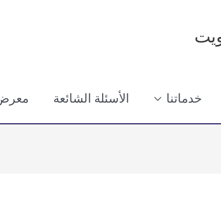
يت
خدماتنا
الأسئلة الشائعة
معرض 