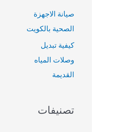
صيانة الاجهزة
الصحية بالكويت
كيفية تبديل
وصلات المياه
القديمة
تصنيفات