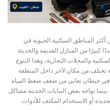
 أكثر المناطق السكنية الحيوية في
 كبيرًا من المنازل القديمة والحديثة
سكنية والمحلات التجارية، وهذا التنوع
 تختلف من مكان لآخر داخل المنطقة
 في خيطان تعاني من ضعف ضغط المياه
ينما تواجه بعض البنايات الحديثة مشاكل
جديدة أو الاستخدام المكثف للأدوات