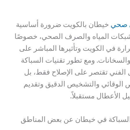
 صحي
خيطان بالكويت ضرورة أساسية
بكات المياه والصرف الصحي، خصوصًا
ارة في الكويت وتأثيرها المباشر على
والسخانات. ومع تطور تقنيات السباكة
ل الفني تقتصر على الإصلاح فقط، بل
لوقائي والتشخيص الدقيق وتقديم
 الأعطال مستقبلاً.
السباكة في خيطان عن بعض المناطق