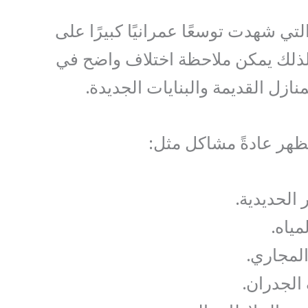
ي شهدت توسعًا عمرانيًا كبيرًا على
لذلك يمكن ملاحظة اختلاف واضح في
نازل القديمة والبنايات الجديدة.
ظهر عادةً مشاكل مثل:
 الحديدية.
ياه.
المجاري.
لجدران.