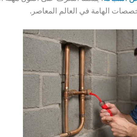
صات الهامة في العالم المعاصر.