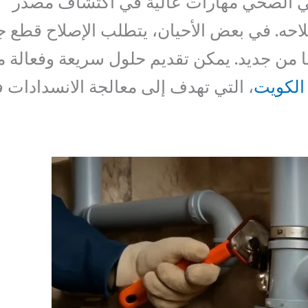
ني الصحي مهارات عالية في اكتشاف مصدر
احه. في بعض الأحيان، يتطلب الإصلاح قطع 
ها من جديد. يمكن تقديم حلول سريعة وفعالة 
الكويت
، التي تهدف إلى معالجة الانسدادات 