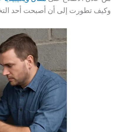
وكيف تطورت إلى أن أصبحت أحد التخص