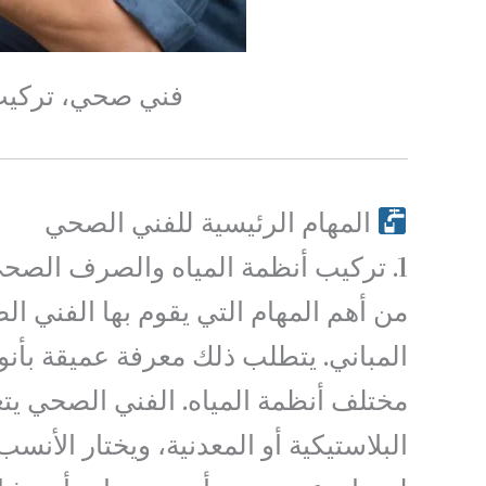
فني صحي، تركيب أ
المهام الرئيسية للفني الصحي
1. تركيب أنظمة المياه والصرف الصحي
من أهم المهام التي يقوم بها الفني 
المباني. يتطلب ذلك معرفة عميقة بأنو
مختلف أنظمة المياه. الفني الصحي يتعا
البلاستيكية أو المعدنية، ويختار الأن