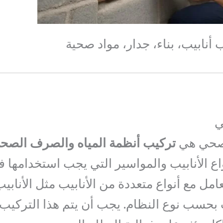
نابيب، بناء، جدار، مواد صحية
الصحي هي
تركيب أنظمة المياه والصرف الصح
اع الأنابيب والمواسير التي يجب استخدامها 
مل مع أنواع متعددة من الأنابيب مثل الأنابي
سب بحسب نوع النظام. يجب أن يتم هذا التركيب 