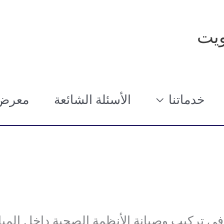
يت
خدماتنا
الأسئلة الشائعة
معرض 
تركيب وصيانة الأنظمة الصحية داخل المبا