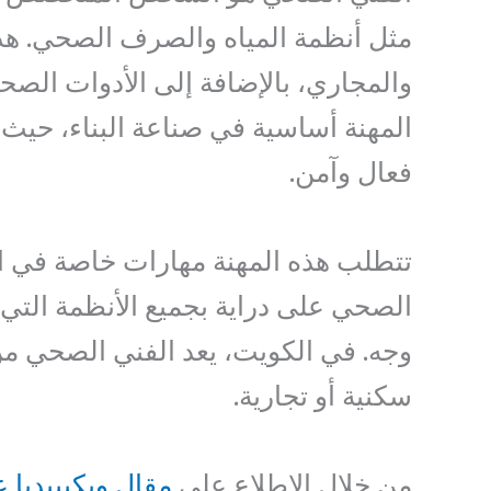
مثل أنظمة المياه والصرف الصحي. هذه 
والمجاري، بالإضافة إلى الأدوات الصح
المهنة أساسية في صناعة البناء، حيث
فعال وآمن.
تتطلب هذه المهنة مهارات خاصة في ال
الصحي على دراية بجميع الأنظمة التي
وجه. في الكويت، يعد الفني الصحي من
سكنية أو تجارية.
من خلال الاطلاع على
مقال ويكيبيديا 