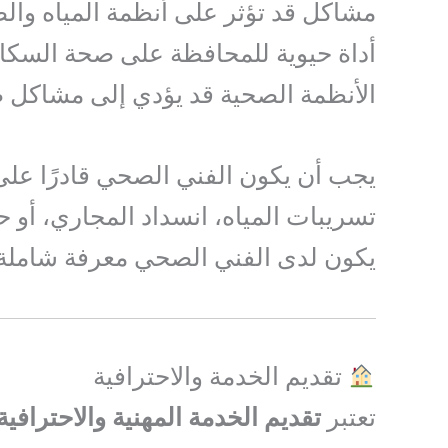
مشاكل قد تؤثر على أنظمة المياه وا
أداة حيوية للمحافظة على صحة السكان
الأنظمة الصحية قد يؤدي إلى مشاكل 
يجب أن يكون الفني الصحي قادرًا على 
تسريبات المياه، انسداد المجاري، أو ح
يكون لدى الفني الصحي معرفة شاملة ب
تقديم الخدمة والاحترافية
تعتبر
تقديم الخدمة المهنية والاحترافية