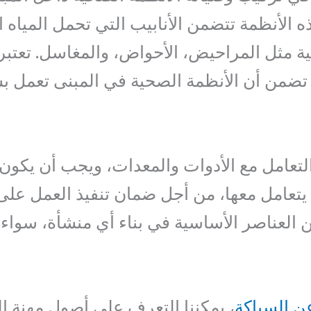
الأنظمة تتضمن الأنابيب التي تحمل المياه ا
ية مثل المراحيض، الأحواض، والمغاسل. تعتبر
 تضمن أن الأنظمة الصحية في المبنى تعمل 
تعامل مع الأدوات والمعدات، ويجب أن يكون 
 يتعامل معها، من أجل ضمان تنفيذ العمل على
 العناصر الأساسية في بناء أي منشأة، سواء
عن السباكة
، يمكننا التعرف على أصول مهنة ا