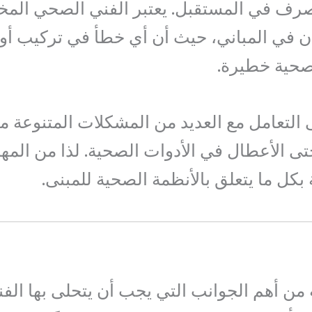
لصرف في المستقبل. يعتبر الفني الصحي الم
 في المباني، حيث أن أي خطأ في تركيب أو 
صحية خطيرة.
التعامل مع العديد من المشكلات المتنوعة م
تى الأعطال في الأدوات الصحية. لذا من المه
كل ما يتعلق بالأنظمة الصحية للمبنى.
من أهم الجوانب التي يجب أن يتحلى بها الف