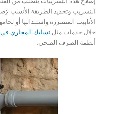
إصلاح هذه التسريبات يتطلب من الف
التسريب وتحديد الطريقة الأنسب لإصل
الأنابيب المتضررة واستبدالها أو لحام
خلال خدمات مثل
تسليك المجاري في 
أنظمة الصرف الصحي.