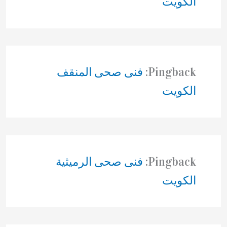
الكويت
Pingback:
فنى صحى المنقف
الكويت
Pingback:
فنى صحى الرميثية
الكويت