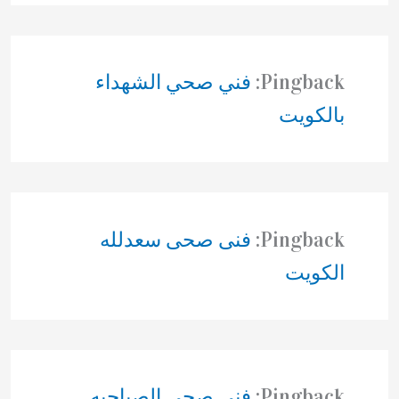
Pingback:
فني صحي الشهداء
بالكويت
Pingback:
فنى صحى سعدلله
الكويت
Pingback:
فنى صحى الصباحيه