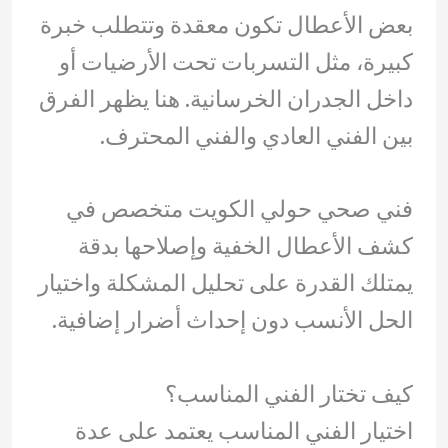
بعض الأعطال تكون معقدة وتتطلب خبرة
كبيرة، مثل التسربات تحت الأرضيات أو
داخل الجدران الخرسانية. هنا يظهر الفرق
بين الفني العادي والفني المحترف.
فني صحي حولي الكويت متخصص في
كشف الأعطال الخفية وإصلاحها بدقة
يمتلك القدرة على تحليل المشكلة واختيار
الحل الأنسب دون إحداث أضرار إضافية.
كيف تختار الفني المناسب؟
اختيار الفني المناسب يعتمد على عدة