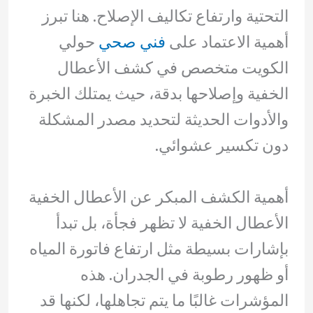
التحتية وارتفاع تكاليف الإصلاح. هنا تبرز
أهمية الاعتماد على
فني صحي
حولي
الكويت متخصص في كشف الأعطال
الخفية وإصلاحها بدقة، حيث يمتلك الخبرة
والأدوات الحديثة لتحديد مصدر المشكلة
دون تكسير عشوائي.
أهمية الكشف المبكر عن الأعطال الخفية
الأعطال الخفية لا تظهر فجأة، بل تبدأ
بإشارات بسيطة مثل ارتفاع فاتورة المياه
أو ظهور رطوبة في الجدران. هذه
المؤشرات غالبًا ما يتم تجاهلها، لكنها قد