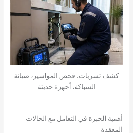
كشف تسربات، فحص المواسير، صيانة
السباكة، أجهزة حديثة
أهمية الخبرة في التعامل مع الحالات
المعقدة