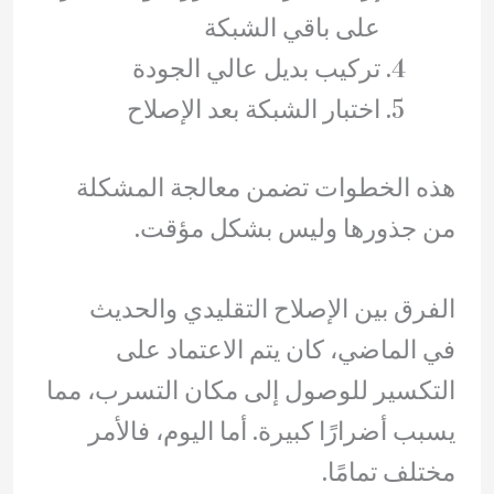
على باقي الشبكة
تركيب بديل عالي الجودة
اختبار الشبكة بعد الإصلاح
هذه الخطوات تضمن معالجة المشكلة
من جذورها وليس بشكل مؤقت.
الفرق بين الإصلاح التقليدي والحديث
في الماضي، كان يتم الاعتماد على
التكسير للوصول إلى مكان التسرب، مما
يسبب أضرارًا كبيرة. أما اليوم، فالأمر
مختلف تمامًا.