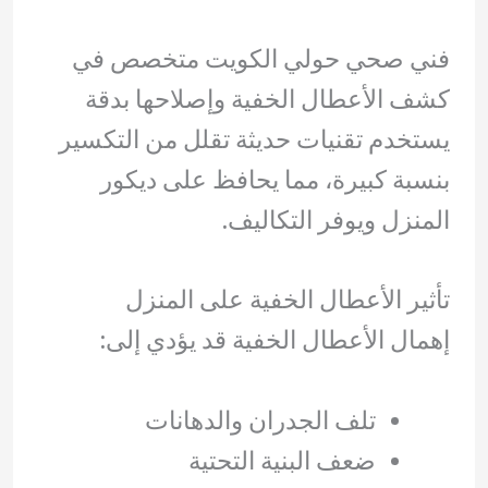
فني صحي حولي الكويت متخصص في
كشف الأعطال الخفية وإصلاحها بدقة
يستخدم تقنيات حديثة تقلل من التكسير
بنسبة كبيرة، مما يحافظ على ديكور
المنزل ويوفر التكاليف.
تأثير الأعطال الخفية على المنزل
إهمال الأعطال الخفية قد يؤدي إلى:
تلف الجدران والدهانات
ضعف البنية التحتية