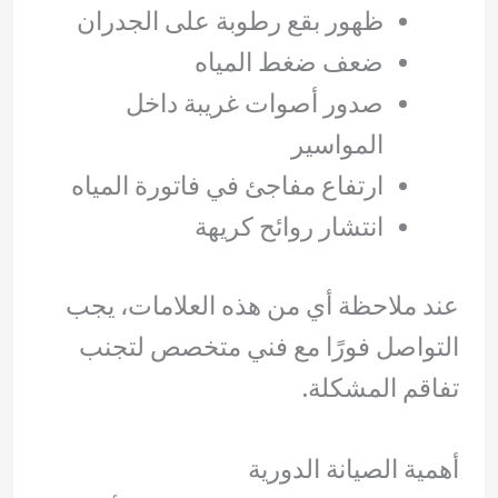
ظهور بقع رطوبة على الجدران
ضعف ضغط المياه
صدور أصوات غريبة داخل
المواسير
ارتفاع مفاجئ في فاتورة المياه
انتشار روائح كريهة
عند ملاحظة أي من هذه العلامات، يجب
التواصل فورًا مع فني متخصص لتجنب
تفاقم المشكلة.
أهمية الصيانة الدورية