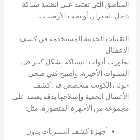
المناطق التي تعتمد على أنظمة سباكة
داخل الجدران أو تحت الأرضيات.
التقنيات الحديثة المستخدمة في كشف
الأعطال
تطورت أدوات السباكة بشكل كبير في
السنوات الأخيرة، وأصبح فني صحي
حولي الكويت متخصص في كشف
الأعطال الخفية وإصلاحها بدقة يعتمد على
مجموعة من الأجهزة المتطورة، مثل:
أجهزة كشف التسربات بدون