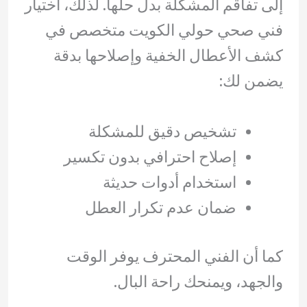
إلى تفاقم المشكلة بدل حلها. لذلك، اختيار
فني صحي حولي الكويت متخصص في
كشف الأعطال الخفية وإصلاحها بدقة
يضمن لك:
تشخيص دقيق للمشكلة
إصلاح احترافي بدون تكسير
استخدام أدوات حديثة
ضمان عدم تكرار العطل
كما أن الفني المحترف يوفر الوقت
والجهد، ويمنحك راحة البال.