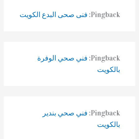
Pingback:
فنى صحى البدع الكويت
Pingback:
فني صحي الوفرة
بالكويت
Pingback:
فني صحي بندير
بالكويت