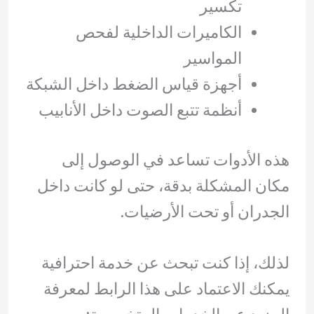
تكسير
الكاميرات الداخلية لفحص
المواسير
أجهزة قياس الضغط داخل الشبكة
أنظمة تتبع الصوت داخل الأنابيب
هذه الأدوات تساعد في الوصول إلى
مكان المشكلة بدقة، حتى لو كانت داخل
الجدران أو تحت الأرضيات.
لذلك، إذا كنت تبحث عن خدمة احترافية
يمكنك الاعتماد على هذا الرابط لمعرفة