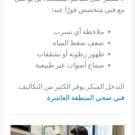
مع فني متخصص فورًا عند:
ملاحظة أي تسرب
ضعف ضغط المياه
ظهور رطوبة أو تشققات
سماع أصوات غير طبيعية
التدخل المبكر يوفر الكثير من التكاليف.
فني صحي المنطقة العاشرة