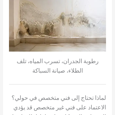
رطوبة الجدران، تسرب المياه، تلف
الطلاء، صيانة السباكة
لماذا تحتاج إلى فني متخصص في حولي؟
الاعتماد على فني غير متخصص قد يؤدي