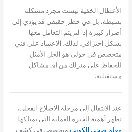
الأعطال الخفية ليست مجرد مشكلة
بسيطة، بل هي خطر حقيقي قد يؤدي إلى
أضرار كبيرة إذا لم يتم التعامل معها
بشكل احترافي. لذلك، الاعتماد على فني
متخصص في حولي هو الحل الأمثل
للحفاظ على منزلك من أي مشاكل
مستقبلية.
عند الانتقال إلى مرحلة الإصلاح الفعلي،
تظهر أهمية الخبرة العملية التي يمتلكها
معلم صحي الكويت
متخصص في كشف