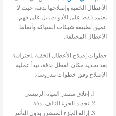
الأعطال الخفية وإصلاحها بدقة، حيث لا
يعتمد فقط على الأدوات، بل على فهم
عميق لطبيعة شبكات السباكة وأنماط
الأعطال المختلفة.
خطوات إصلاح الأعطال الخفية باحترافية
بعد تحديد مكان العطل بدقة، تبدأ عملية
الإصلاح وفق خطوات مدروسة:
إغلاق مصدر المياه الرئيسي
تحديد الجزء التالف بدقة
إزالة الجزء المتضرر بدون التأثير