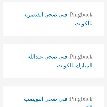
Pingback:
فني صحي القيصرية
بالكويت
Pingback:
فني صحي عبدالله
المبارك بالكويت
Pingback:
فني صحي النويصب