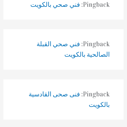
Pingback:
فني صحي بالكويت
Pingback:
فني صحي القبلة
الصالحية بالكويت
Pingback:
فنى صحى القادسية
بالكويت