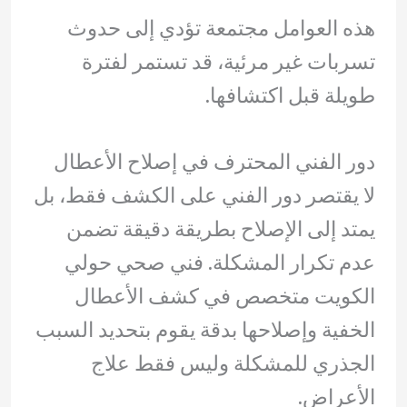
هذه العوامل مجتمعة تؤدي إلى حدوث
تسربات غير مرئية، قد تستمر لفترة
طويلة قبل اكتشافها.
دور الفني المحترف في إصلاح الأعطال
لا يقتصر دور الفني على الكشف فقط، بل
يمتد إلى الإصلاح بطريقة دقيقة تضمن
عدم تكرار المشكلة. فني صحي حولي
الكويت متخصص في كشف الأعطال
الخفية وإصلاحها بدقة يقوم بتحديد السبب
الجذري للمشكلة وليس فقط علاج
الأعراض.