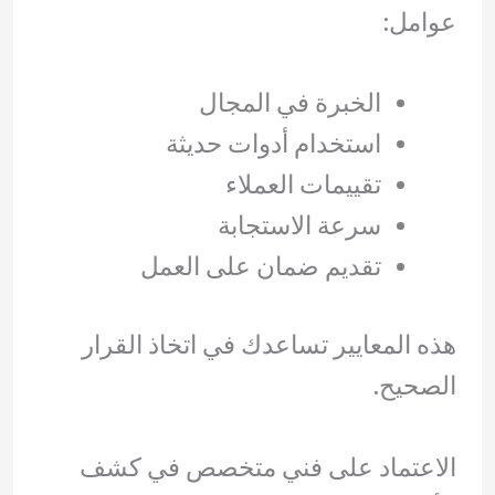
عوامل:
الخبرة في المجال
استخدام أدوات حديثة
تقييمات العملاء
سرعة الاستجابة
تقديم ضمان على العمل
هذه المعايير تساعدك في اتخاذ القرار
الصحيح.
الاعتماد على فني متخصص في كشف