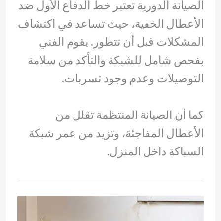
الصيانة الدورية تعتبر خط الدفاع الأول ضد
الأعطال الخفية، حيث تساعد في اكتشاف
المشكلات قبل أن تتطور. يقوم الفني
بفحص شامل للشبكة والتأكد من سلامة
التوصيلات وعدم وجود تسربات.
كما أن الصيانة المنتظمة تقلل من
الأعطال المفاجئة، وتزيد من عمر شبكة
السباكة داخل المنزل.