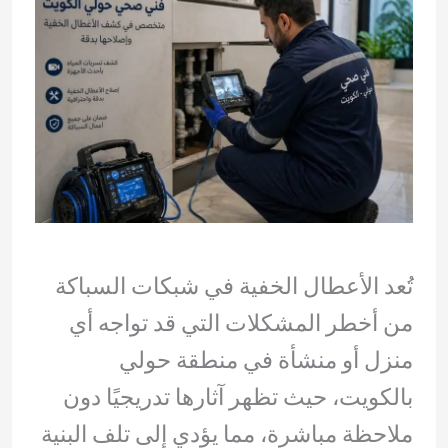
تُعد الأعطال الخفية في شبكات السباكة
من أخطر المشكلات التي قد تواجه أي
منزل أو منشأة في منطقة حولي
بالكويت، حيث تظهر آثارها تدريجيًا دون
ملاحظة مباشرة، مما يؤدي إلى تلف البنية