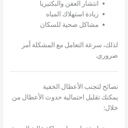
انتشار العفن والبكتيريا
زيادة استهلاك المياه
مشاكل صحية للسكان
لذلك، سرعة التعامل مع المشكلة أمر
ضروري.
نصائح لتجنب الأعطال الخفية
يمكنك تقليل احتمالية حدوث الأعطال من
خلال: