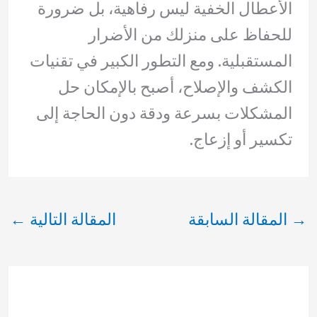
الأعطال الخفية ليس رفاهية، بل ضرورة
للحفاظ على منزلك من الأضرار
المستقبلية. ومع التطور الكبير في تقنيات
الكشف والإصلاح، أصبح بالإمكان حل
المشكلات بسرعة ودقة دون الحاجة إلى
تكسير أو إزعاج.
→
المقالة السابقة
المقالة التالية
←