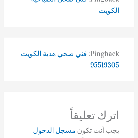
الكويت
Pingback:
فني صحي هدية الكويت
95519305
اترك تعليقاً
يجب أنت تكون
مسجل الدخول