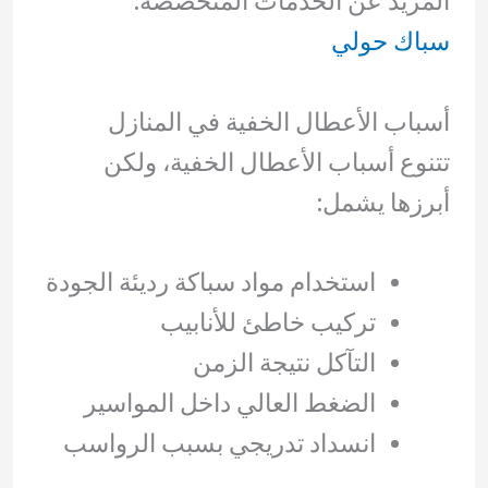
المزيد عن الخدمات المتخصصة:
سباك حولي
أسباب الأعطال الخفية في المنازل
تتنوع أسباب الأعطال الخفية، ولكن
أبرزها يشمل:
استخدام مواد سباكة رديئة الجودة
تركيب خاطئ للأنابيب
التآكل نتيجة الزمن
الضغط العالي داخل المواسير
انسداد تدريجي بسبب الرواسب