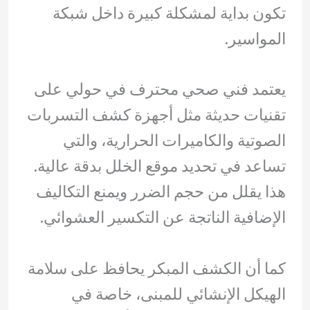
تكون بداية لمشكلة كبيرة داخل شبكة
المواسير.
يعتمد فني صحي محترف في حولي على
تقنيات حديثة مثل أجهزة كشف التسربات
الصوتية والكاميرات الحرارية، والتي
تساعد في تحديد موقع الخلل بدقة عالية.
هذا يقلل من حجم الضرر ويمنع التكاليف
الإضافية الناتجة عن التكسير العشوائي.
كما أن الكشف المبكر يحافظ على سلامة
الهيكل الإنشائي للمبنى، خاصة في