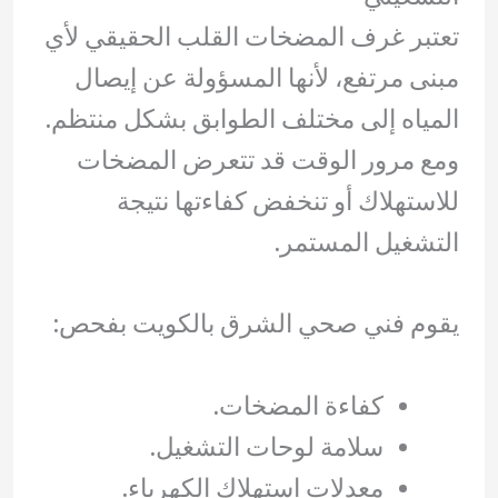
تعتبر غرف المضخات القلب الحقيقي لأي
مبنى مرتفع، لأنها المسؤولة عن إيصال
المياه إلى مختلف الطوابق بشكل منتظم.
ومع مرور الوقت قد تتعرض المضخات
للاستهلاك أو تنخفض كفاءتها نتيجة
التشغيل المستمر.
يقوم فني صحي الشرق بالكويت بفحص:
كفاءة المضخات.
سلامة لوحات التشغيل.
معدلات استهلاك الكهرباء.