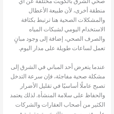
صحي الشرق بالكويت مختلفة عن أي
منطقة أخرى، لأن طبيعة الأعطال
والمشكلات الصحية هنا ترتبط بكثافة
الاستخدام اليومي لشبكات المياه
والصرف الصحي، إضافة إلى وجود مبانٍ
تعمل لساعات طويلة على مدار اليوم.
عندما يتعرض أحد المباني في الشرق إلى
مشكلة صحية مفاجئة، فإن سرعة التدخل
تصبح عاملًا أساسيًا في تقليل الأضرار
والحفاظ على سلامة المنشأة. لذلك يعتمد
الكثير من أصحاب العقارات والشركات