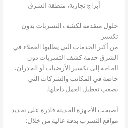
أبراج تجارية، منطقة الشرق
حلول متقدمة لكشف التسربات بدون
تكسير
من أكثر الخدمات التي يطلبها العملاء في
الشرق خدمة كشف التسربات دون
الحاجة إلى تكسير الأرضيات أو الجدران،
خاصة في المكاتب والشركات التي
يصعب تعطيل العمل داخلها.
أصبحت الأجهزة الحديثة قادرة على تحديد
مواقع التسرب بدقة عالية من خلال: