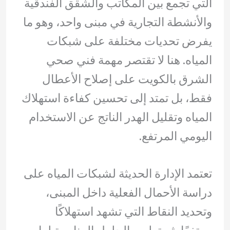
التي تجمع بين المكاتب والشقق الفندقية
والأنشطة التجارية في مبنى واحد، وهو ما
يفرض تحديات مختلفة على شبكات
المياه. هنا لا تقتصر مهمة فني صحي
الشرق بالكويت على إصلاح الأعطال
فقط، بل تمتد إلى تحسين كفاءة استهلاك
المياه وتقليل الهدر الناتج عن الاستخدام
اليومي المرتفع.
تعتمد الإدارة الحديثة لشبكات المياه على
دراسة الأحمال الفعلية داخل المبنى،
وتحديد النقاط التي تشهد استهلاكًا