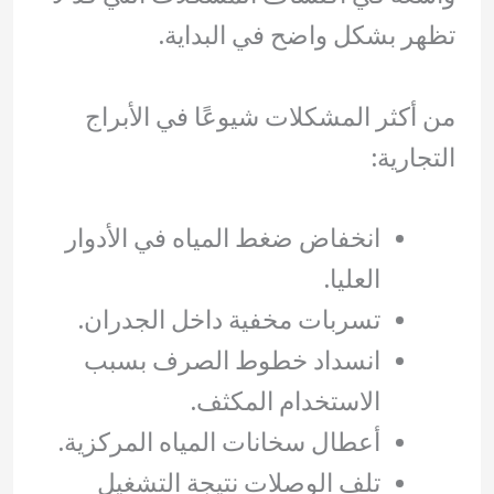
تظهر بشكل واضح في البداية.
من أكثر المشكلات شيوعًا في الأبراج
التجارية:
انخفاض ضغط المياه في الأدوار
العليا.
تسربات مخفية داخل الجدران.
انسداد خطوط الصرف بسبب
الاستخدام المكثف.
أعطال سخانات المياه المركزية.
تلف الوصلات نتيجة التشغيل