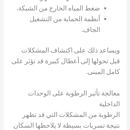
ضغط المياه الخارج من الشبكة.
أنظمة الحماية من التشغيل
الجاف.
ويساعد ذلك على اكتشاف المشكلات
قبل تحولها إلى أعطال كبيرة قد تؤثر على
كامل المبنى.
معالجة تأثير الرطوبة على الوحدات
الداخلية
الرطوبة من المشكلات التي قد تظهر
نتيجة تسربات بسيطة لا يلاحظها السكان