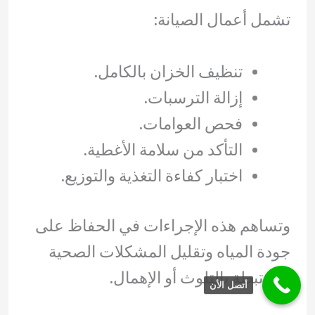
تشمل أعمال الصيانة:
تنظيف الخزان بالكامل.
إزالة الترسبات.
فحص العوامات.
التأكد من سلامة الأغطية.
اختبار كفاءة التغذية والتوزيع.
وتساهم هذه الإجراءات في الحفاظ على
جودة المياه وتقليل المشكلات الصحية
المرتبطة بالتلوث أو الإهمال.
أتصل الأن