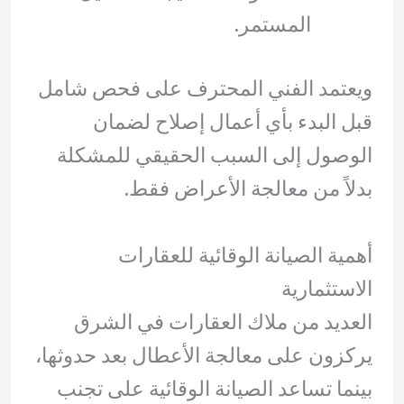
المستمر.
ويعتمد الفني المحترف على فحص شامل
قبل البدء بأي أعمال إصلاح لضمان
الوصول إلى السبب الحقيقي للمشكلة
بدلاً من معالجة الأعراض فقط.
أهمية الصيانة الوقائية للعقارات
الاستثمارية
العديد من ملاك العقارات في الشرق
يركزون على معالجة الأعطال بعد حدوثها،
بينما تساعد الصيانة الوقائية على تجنب