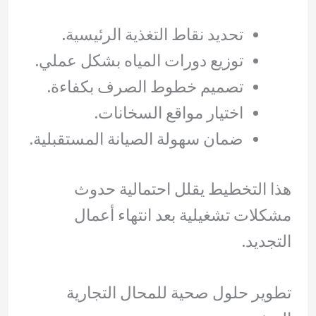
تحديد نقاط التغذية الرئيسية.
توزيع دورات المياه بشكل عملي.
تصميم خطوط الصرف بكفاءة.
اختيار مواقع السخانات.
ضمان سهولة الصيانة المستقبلية.
هذا التخطيط يقلل احتمالية حدوث
مشكلات تشغيلية بعد انتهاء أعمال
التجديد.
تطوير حلول صحية للمحال التجارية