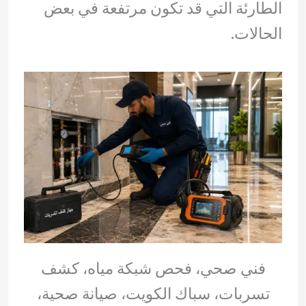
الطارئة التي قد تكون مرتفعة في بعض
الحالات.
فني صحي، فحص شبكة مياه، كشف
تسربات، سباك الكويت، صيانة صحية،