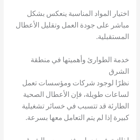
اختيار المواد المناسبة ينعكس بشكل
مباشر على جودة العمل وتقليل الأعطال
المستقبلية.
خدمة الطوارئ وأهميتها في منطقة
الشرق
نظرًا لوجود شركات ومؤسسات تعمل
لساعات طويلة، فإن الأعطال الصحية
الطارئة قد تتسبب في خسائر تشغيلية
كبيرة إذا لم يتم التعامل معها بسرعة.