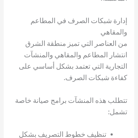
إدارة شبكات الصرف في المطاعم
والمقاهي
من العناصر التي تميز منطقة الشرق
انتشار المطاعم والمقاهي والمنشآت
التجارية التي تعتمد بشكل أساسي على
كفاءة شبكات الصرف.
تتطلب هذه المنشآت برامج صيانة خاصة
تشمل:
تنظيف خطوط التصريف بشكل