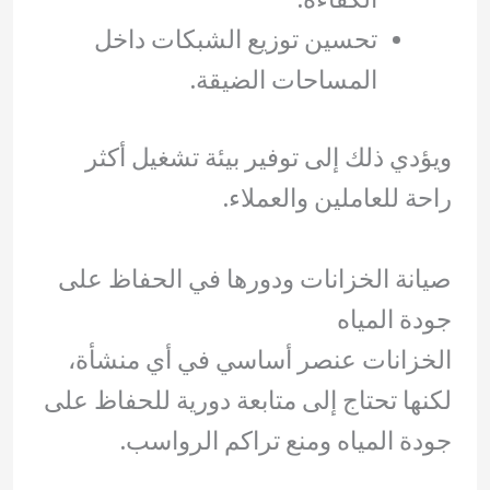
تحسين توزيع الشبكات داخل
المساحات الضيقة.
ويؤدي ذلك إلى توفير بيئة تشغيل أكثر
راحة للعاملين والعملاء.
صيانة الخزانات ودورها في الحفاظ على
جودة المياه
الخزانات عنصر أساسي في أي منشأة،
لكنها تحتاج إلى متابعة دورية للحفاظ على
جودة المياه ومنع تراكم الرواسب.