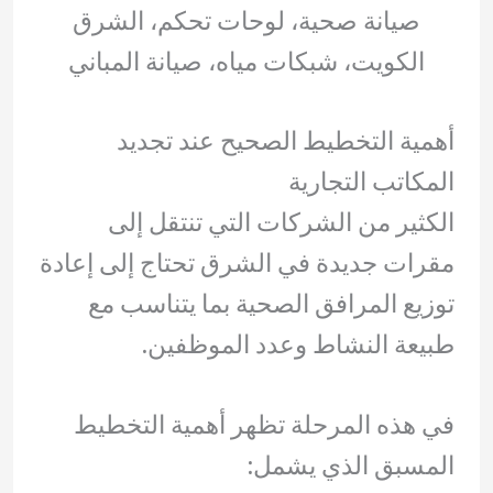
صيانة صحية، لوحات تحكم، الشرق
الكويت، شبكات مياه، صيانة المباني
أهمية التخطيط الصحيح عند تجديد
المكاتب التجارية
الكثير من الشركات التي تنتقل إلى
مقرات جديدة في الشرق تحتاج إلى إعادة
توزيع المرافق الصحية بما يتناسب مع
طبيعة النشاط وعدد الموظفين.
في هذه المرحلة تظهر أهمية التخطيط
المسبق الذي يشمل: