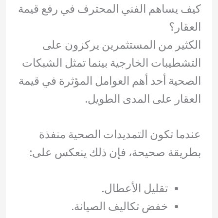
كيف يساهم الفني المحترف في رفع قيمة
العقار؟
الكثير من المستثمرين يركزون على
التشطيبات الخارجية بينما تمثل الشبكات
الصحية أحد أهم العوامل المؤثرة في قيمة
العقار على المدى الطويل.
عندما تكون التمديدات الصحية منفذة
بطريقة صحيحة، فإن ذلك ينعكس على:
تقليل الأعطال.
خفض تكاليف الصيانة.