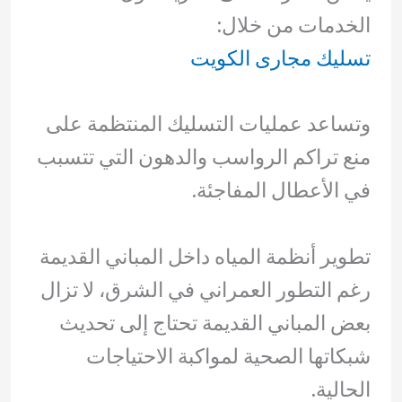
الخدمات من خلال:
تسليك مجارى الكويت
وتساعد عمليات التسليك المنتظمة على
منع تراكم الرواسب والدهون التي تتسبب
في الأعطال المفاجئة.
تطوير أنظمة المياه داخل المباني القديمة
رغم التطور العمراني في الشرق، لا تزال
بعض المباني القديمة تحتاج إلى تحديث
شبكاتها الصحية لمواكبة الاحتياجات
الحالية.