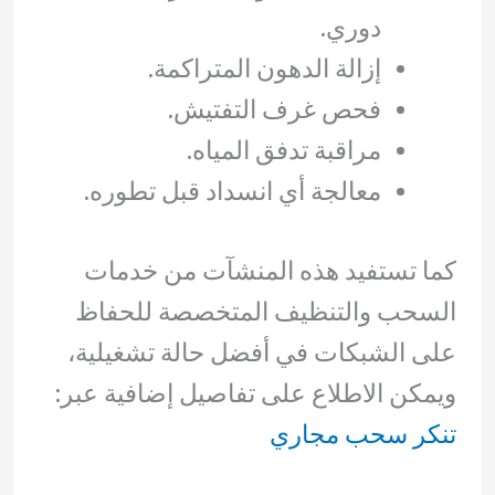
دوري.
إزالة الدهون المتراكمة.
فحص غرف التفتيش.
مراقبة تدفق المياه.
معالجة أي انسداد قبل تطوره.
كما تستفيد هذه المنشآت من خدمات
السحب والتنظيف المتخصصة للحفاظ
على الشبكات في أفضل حالة تشغيلية،
ويمكن الاطلاع على تفاصيل إضافية عبر:
تنكر سحب مجاري