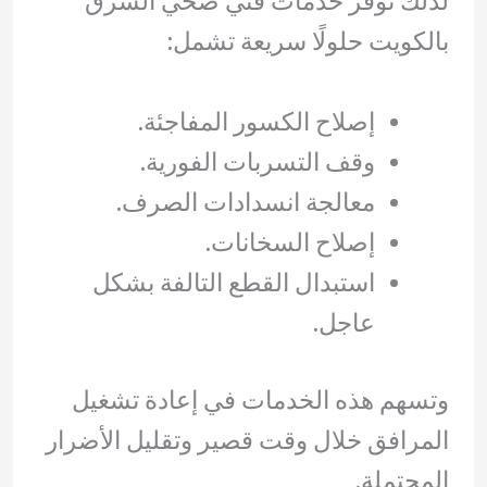
لذلك توفر خدمات فني صحي الشرق
بالكويت حلولًا سريعة تشمل:
إصلاح الكسور المفاجئة.
وقف التسربات الفورية.
معالجة انسدادات الصرف.
إصلاح السخانات.
استبدال القطع التالفة بشكل
عاجل.
وتسهم هذه الخدمات في إعادة تشغيل
المرافق خلال وقت قصير وتقليل الأضرار
المحتملة.