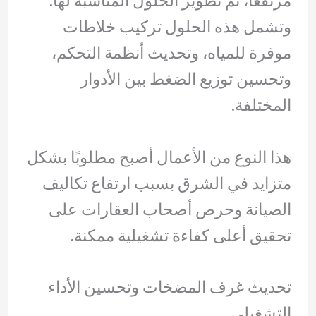
مرتفعًا، ثم تطوير الحلول المناسبة لها.
وتشمل هذه الحلول تركيب خلاطات
موفرة للمياه، وتحديث أنظمة التحكم،
وتحسين توزيع الضغط بين الأدوار
المختلفة.
هذا النوع من الأعمال أصبح مطلوبًا بشكل
متزايد في الشرق بسبب ارتفاع تكاليف
الصيانة وحرص أصحاب العقارات على
تحقيق أعلى كفاءة تشغيلية ممكنة.
تحديث غرف المضخات وتحسين الأداء
التشغيلي