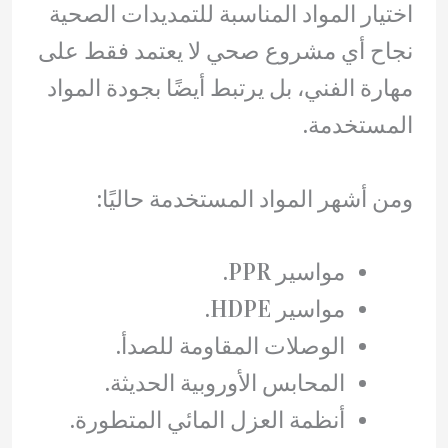
اختيار المواد المناسبة للتمديدات الصحية
نجاح أي مشروع صحي لا يعتمد فقط على
مهارة الفني، بل يرتبط أيضًا بجودة المواد
المستخدمة.
ومن أشهر المواد المستخدمة حاليًا:
مواسير PPR.
مواسير HDPE.
الوصلات المقاومة للصدأ.
المحابس الأوروبية الحديثة.
أنظمة العزل المائي المتطورة.