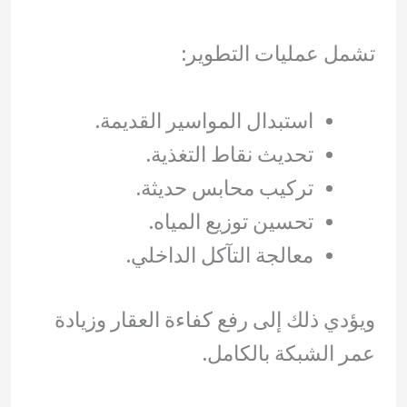
تشمل عمليات التطوير:
استبدال المواسير القديمة.
تحديث نقاط التغذية.
تركيب محابس حديثة.
تحسين توزيع المياه.
معالجة التآكل الداخلي.
ويؤدي ذلك إلى رفع كفاءة العقار وزيادة
عمر الشبكة بالكامل.