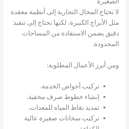
الصغيرة
لا تحتاج المحال التجارية إلى أنظمة معقدة
مثل الأبراج الكبيرة، لكنها تحتاج إلى تنفيذ
دقيق يضمن الاستفادة من المساحات
المحدودة.
ومن أبرز الأعمال المطلوبة:
تركيب أحواض الخدمة.
إنشاء خطوط صرف مخفية.
تمديد نقاط المياه للمعدات.
تركيب سخانات صغيرة عالية
الكفاءة.