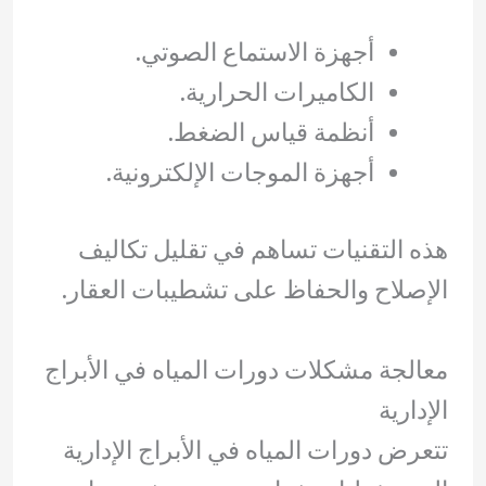
أجهزة الاستماع الصوتي.
الكاميرات الحرارية.
أنظمة قياس الضغط.
أجهزة الموجات الإلكترونية.
هذه التقنيات تساهم في تقليل تكاليف
الإصلاح والحفاظ على تشطيبات العقار.
معالجة مشكلات دورات المياه في الأبراج
الإدارية
تتعرض دورات المياه في الأبراج الإدارية