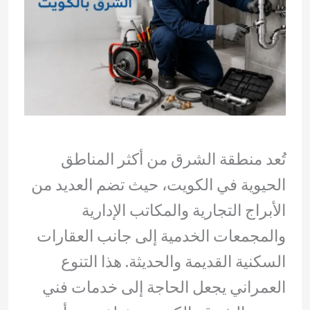
تُعد منطقة الشرق من أكثر المناطق
الحيوية في الكويت، حيث تضم العديد من
الأبراج التجارية والمكاتب الإدارية
والمجمعات الخدمية إلى جانب العقارات
السكنية القديمة والحديثة. هذا التنوع
العمراني يجعل الحاجة إلى خدمات فني