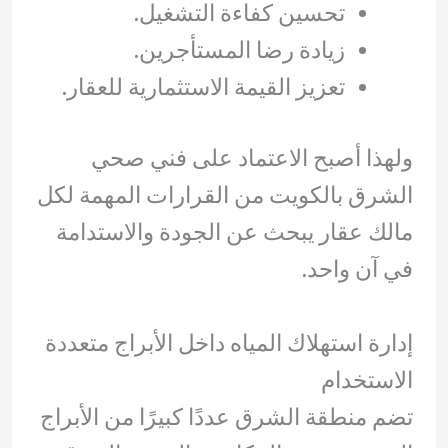
تحسين كفاءة التشغيل.
زيادة رضا المستأجرين.
تعزيز القيمة الاستثمارية للعقار.
ولهذا أصبح الاعتماد على فني صحي
الشرق بالكويت من القرارات المهمة لكل
مالك عقار يبحث عن الجودة والاستدامة
في آن واحد.
إدارة استهلاك المياه داخل الأبراج متعددة
الاستخدام
تضم منطقة الشرق عددًا كبيرًا من الأبراج