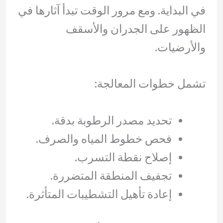
في البداية. ومع مرور الوقت تبدأ آثارها في
الظهور على الجدران والأسقف
والأرضيات.
تشمل خطوات المعالجة:
تحديد مصدر الرطوبة بدقة.
فحص خطوط المياه والصرف.
إصلاح نقطة التسرب.
تجفيف المنطقة المتضررة.
إعادة تأهيل التشطيبات المتأثرة.