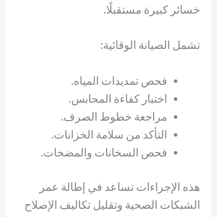
خسائر كبيرة مستقبلًا.
تشمل الصيانة الوقائية:
فحص تمديدات المياه.
اختبار كفاءة المحابس.
مراجعة خطوط الصرف.
التأكد من سلامة الخزانات.
فحص السخانات والمضخات.
هذه الإجراءات تساعد في إطالة عمر
الشبكات الصحية وتقليل تكاليف الإصلاح