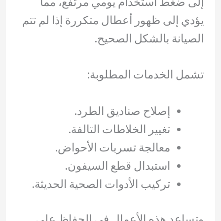
إلى ضغط استخدام يومي مرتفع، مما
يؤدي إلى ظهور أعطال متكررة إذا لم تتم
الصيانة بالشكل الصحيح.
تشمل الخدمات المطلوبة:
إصلاح صناديق الطرد.
تغيير الخلاطات التالفة.
معالجة تسربات الأحواض.
استبدال قطع السيفون.
تركيب الأدوات الصحية الحديثة.
وتساعد هذه الأعمال في الحفاظ على