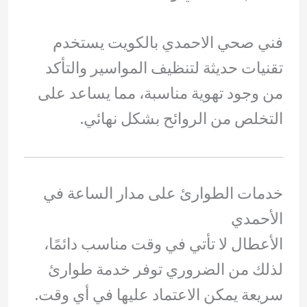
فني صحي الاحمدي بالكويت يستخدم
تقنيات حديثة لتنظيف المواسير والتأكد
من وجود تهوية مناسبة، مما يساعد على
التخلص من الروائح بشكل نهائي.
خدمات الطوارئ على مدار الساعة في
الأحمدي
الأعطال لا تأتي في وقت مناسب دائمًا،
لذلك من الضروري توفر خدمة طوارئ
سريعة يمكن الاعتماد عليها في أي وقت.