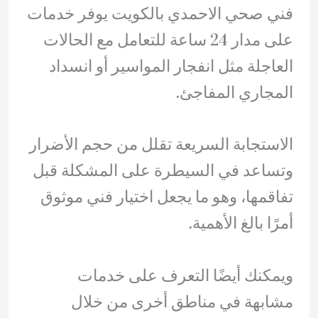
فني صحي الاحمدي بالكويت يوفر خدمات
على مدار 24 ساعة للتعامل مع الحالات
العاجلة مثل انفجار المواسير أو انسداد
المجاري المفاجئ.
الاستجابة السريعة تقلل من حجم الأضرار
وتساعد في السيطرة على المشكلة قبل
تفاقمها، وهو ما يجعل اختيار فني موثوق
أمرًا بالغ الأهمية.
ويمكنك أيضًا التعرف على خدمات
مشابهة في مناطق أخرى من خلال