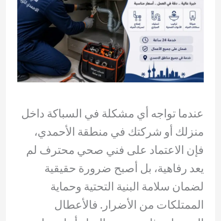
عندما تواجه أي مشكلة في السباكة داخل
منزلك أو شركتك في منطقة الأحمدي،
فإن الاعتماد على فني صحي محترف لم
يعد رفاهية، بل أصبح ضرورة حقيقية
لضمان سلامة البنية التحتية وحماية
الممتلكات من الأضرار. فالأعطال