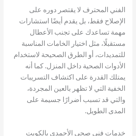
الفني المحترف لا يقتصر دوره على
الإصلاح فقط، بل يقدم أيضًا استشارات
مهمة تساعدك على تجنب الأعطال
مستقبلًا، مثل اختيار الخامات المناسبة
للتمديدات، أو الطرق الصحيحة لاستخدام
الأدوات الصحية داخل المنزل. كما أنه
يمتلك القدرة على اكتشاف التسريبات
الخفية التي لا تظهر بالعين المجردة،
والتي قد تسبب أضرارًا جسيمة على
المدى الطويل.
خدمات فني صحي الأحمدي بالكويت