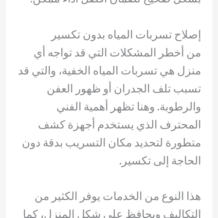
إصلاح تسربات المياه بدون تكسير
من أخطر المشكلات التي قد تواجه أي
منزل هي تسربات المياه الخفية، والتي قد
تسبب تلف الجدران أو ظهور العفن
والرطوبة. وهنا تظهر أهمية الفني
المحترف الذي يستخدم أجهزة كشف
متطورة لتحديد مكان التسريب بدقة دون
الحاجة إلى تكسير.
هذا النوع من الخدمات يوفر الكثير من
التكاليف ويحافظ على شكل المنزل، كما