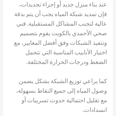
عند بناء منزل جديد أو إجراء تجديدات،
فإن تمديد شبكة المياه يجب أن يتم بدقة
عالية لتجنب المشاكل المستقبلية. فني
صحي الأحمدي بالكويت يقوم بتصميم
وتنفيذ الشبكات وفق أفضل المعايير، مع
اختيار الأنابيب المناسبة التي تتحمل
الضغط ودرجات الحرارة المختلفة.
كما يراعي توزيع الشبكة بشكل يضمن
وصول المياه إلى جميع النقاط بسهولة،
مع تقليل احتمالية حدوث تسريبات أو
انسدادات.