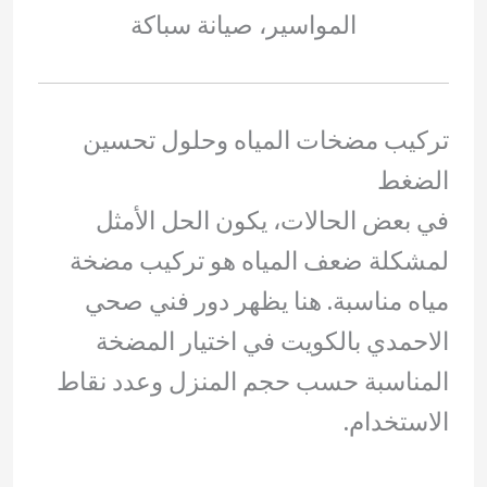
المواسير، صيانة سباكة
تركيب مضخات المياه وحلول تحسين
الضغط
في بعض الحالات، يكون الحل الأمثل
لمشكلة ضعف المياه هو تركيب مضخة
مياه مناسبة. هنا يظهر دور فني صحي
الاحمدي بالكويت في اختيار المضخة
المناسبة حسب حجم المنزل وعدد نقاط
الاستخدام.