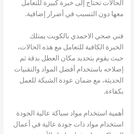
الحالات تحتاج إلى خبرة كبيرة للتعامل
معها دون التسبب في أضرار إضافية.
فني صحي الاحمدي بالكويت يمتلك
الخبرة الكافية للتعامل مع هذه الحالات،
حيث يقوم بتحديد مكان العطل بدقة ثم
إصلاحه باستخدام أفضل المواد والتقنيات
الحديثة، مع ضمان عودة الشبكة للعمل
بكفاءة.
أهمية استخدام مواد سباكة عالية الجودة
استخدام مواد ذات جودة عالية في أعمال