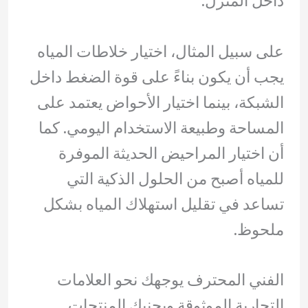
داخل المنزل.
على سبيل المثال، اختيار خلاطات المياه
يجب أن يكون بناءً على قوة الضغط داخل
الشبكة، بينما اختيار الأحواض يعتمد على
المساحة وطبيعة الاستخدام اليومي. كما
أن اختيار المراحيض الحديثة الموفرة
للمياه أصبح من الحلول الذكية التي
تساعد في تقليل استهلاك المياه بشكل
ملحوظ.
الفني المحترف يوجهك نحو العلامات
التجارية الموثوقة ويجنبك المنتجات