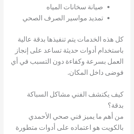
صيانة سخانات المياه
تمديد مواسير الصرف الصحي
كل هذه الخدمات يتم تنفيذها بدقة عالية
باستخدام أدوات حديثة تساعد على إنجاز
العمل بسرعة وكفاءة دون التسبب في أي
فوضى داخل المكان.
كيف يكتشف الفني مشاكل السباكة
بدقة؟
من أهم ما يميز فني صحي الأحمدي
بالكويت هو اعتماده على أدوات متطورة