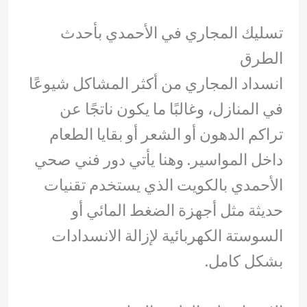
تسليك المجاري في الأحمدي بأحدث
الطرق
انسداد المجاري من أكثر المشاكل شيوعًا
في المنازل، وغالبًا ما يكون ناتجًا عن
تراكم الدهون أو الشعر أو بقايا الطعام
داخل المواسير. وهنا يأتي دور فني صحي
الأحمدي بالكويت الذي يستخدم تقنيات
حديثة مثل أجهزة الضغط المائي أو
السوستة الكهربائية لإزالة الانسدادات
بشكل كامل.