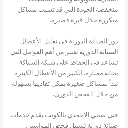
منخفضة الجودة التي قد تسبب مشاكل
متكررة خلال فترة قصيرة.
دور الصيانة الدورية في تقليل الأعطال
الصيانة الدورية تعتبر من أهم العوامل التي
تساعد في الحفاظ على شبكة السباكة
بحالة ممتازة. الكثير من الأعطال الكبيرة
تبدأ بمشاكل صغيرة يمكن تفاديها بسهولة
من خلال الفحص الدوري.
فني صحي الاحمدي بالكويت يقدم خدمات
صيانة دورية تشمل فحص المواسير،