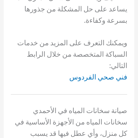
يساعد على حل المشكلة من جذورها
بسرعة وكفاءة.
ويمكنك التعرف على المزيد من خدمات
السباكة المتخصصة من خلال الرابط
التالي:
فني صحي الفردوس
صيانة سخانات المياه في الأحمدي
سخانات المياه من الأجهزة الأساسية في
كل منزل، وأي عطل فيها قد يسبب