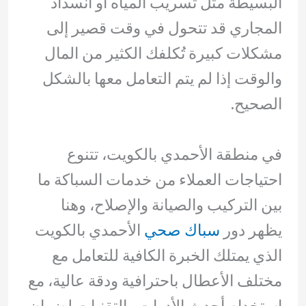
البسيطة مثل تسريب المياه أو انسداد
المجاري قد تتحول في وقت قصير إلى
مشكلات كبيرة تُكلفك الكثير من المال
والوقت إذا لم يتم التعامل معها بالشكل
الصحيح.
في منطقة الأحمدي بالكويت، تتنوع
احتياجات العملاء من خدمات السباكة ما
بين التركيب والصيانة والإصلاح، وهنا
يظهر دور
سباك صحي
الأحمدي بالكويت
الذي يمتلك الخبرة الكافية للتعامل مع
مختلف الأعطال باحترافية ودقة عالية، مع