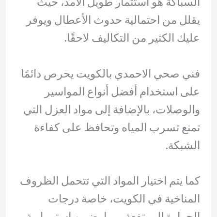
السباكة هو استثمار طويل الأمد، حيث
يقلل من احتمالية حدوث الأعطال ويوفر
عليك الكثير من التكاليف لاحقًا.
فني صحي الاحمدي بالكويت يحرص دائمًا
على استخدام أفضل أنواع المواسير
والوصلات، بالإضافة إلى مواد العزل التي
تمنع تسرب المياه وتحافظ على كفاءة
الشبكة.
كما يتم اختيار المواد التي تتحمل الظروف
المناخية في الكويت، خاصة درجات
الحرارة المرتفعة، مما يضمن استمرارية