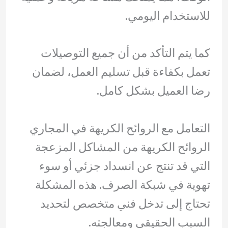
للاستخدام اليومي.
كما يتم التأكد من أن جميع التوصيلات
تعمل بكفاءة قبل تسليم العمل، لضمان
رضا العميل بشكل كامل.
التعامل مع الروائح الكريهة في المجاري
الروائح الكريهة من المشاكل المزعجة
التي قد تنتج عن انسداد جزئي أو سوء
تهوية في شبكة الصرف. هذه المشكلة
تحتاج إلى تدخل فني متخصص لتحديد
السبب الحقيقي ومعالجته.