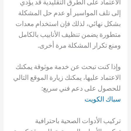
الاعتماد على الطرق التقليدية قد يؤدي
إلى تلف المواسير أو عدم حل المشكلة
بشكل نهائي، لذلك فإن استخدام معدات
متطورة يضمن تنظيف الأنابيب بالكامل
ومنع تكرار المشكلة مرة أخرى.
وإذا كنت تبحث عن خدمة موثوقة يمكنك
الاعتماد عليها، يمكنك زيارة الموقع التالي
للحصول على دعم فني سريع:
سباك الكويت
تركيب الأدوات الصحية باحترافية