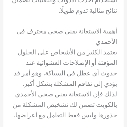
استخدام أحدث الأدوات والتقنيات لضمان
نتائج مثالية تدوم طويلًا.
أهمية الاستعانة بفني صحي محترف في
الأحمدي
يعتمد الكثير من الأشخاص على الحلول
المؤقتة أو الإصلاحات العشوائية عند
حدوث أي عطل في السباكة، وهو أمر قد
يؤدي إلى تفاقم المشكلة بشكل أكبر.
لذلك فإن الاستعانة بفني صحي الأحمدي
بالكويت تضمن لك تشخيص المشكلة من
جذورها وليس فقط التعامل مع أعراضها.