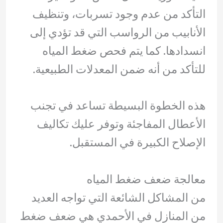
التأكد من عدم وجود تسربات، وتنظيف
الأنابيب من الرواسب التي قد تؤدي إلى
انسدادها. كما يتم فحص ضغط المياه
للتأكد من أنه ضمن المعدلات الطبيعية.
هذه الخطوة البسيطة تساعد في تجنب
الأعطال المفاجئة وتوفر عليك تكاليف
الإصلاح الكبيرة في المستقبل.
معالجة ضعف ضغط المياه
من المشاكل الشائعة التي تواجه العديد
من المنازل في الأحمدي هي ضعف ضغط