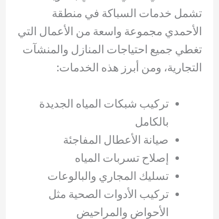
تشمل خدمات السباكة في منطقة
الأحمدي مجموعة واسعة من الأعمال التي
تغطي جميع احتياجات المنازل والمنشآت
التجارية، ومن أبرز هذه الخدمات:
تركيب شبكات المياه الجديدة
بالكامل
صيانة الأعطال المفاجئة
إصلاح تسربات المياه
تسليك المجاري والبالوعات
تركيب الأدوات الصحية مثل
الأحواض والمراحيض