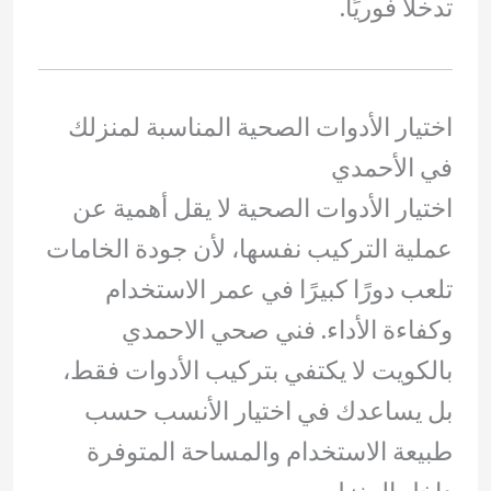
تدخلًا فوريًا.
اختيار الأدوات الصحية المناسبة لمنزلك
في الأحمدي
اختيار الأدوات الصحية لا يقل أهمية عن
عملية التركيب نفسها، لأن جودة الخامات
تلعب دورًا كبيرًا في عمر الاستخدام
وكفاءة الأداء. فني صحي الاحمدي
بالكويت لا يكتفي بتركيب الأدوات فقط،
بل يساعدك في اختيار الأنسب حسب
طبيعة الاستخدام والمساحة المتوفرة