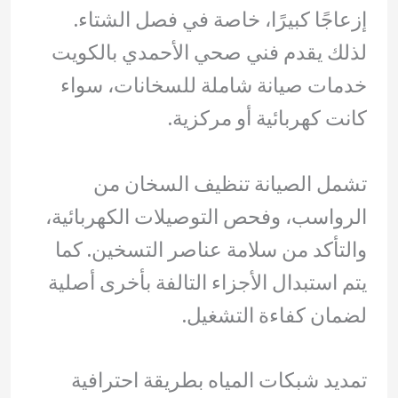
إزعاجًا كبيرًا، خاصة في فصل الشتاء.
لذلك يقدم فني صحي الأحمدي بالكويت
خدمات صيانة شاملة للسخانات، سواء
كانت كهربائية أو مركزية.
تشمل الصيانة تنظيف السخان من
الرواسب، وفحص التوصيلات الكهربائية،
والتأكد من سلامة عناصر التسخين. كما
يتم استبدال الأجزاء التالفة بأخرى أصلية
لضمان كفاءة التشغيل.
تمديد شبكات المياه بطريقة احترافية