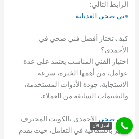
الرابط التالي:
فني صحي العديلية
كيف تختار أفضل فني صحي في
الأحمدي؟
اختيار الفني المناسب يعتمد على عدة
عوامل، من أهمها الخبرة، سرعة
الاستجابة، جودة الأدوات المستخدمة،
والتقييمات السابقة من العملاء.
فني صحي
الاحمدي بالكويت المحترف
أتصل الأن
يتميز بالشفافية في التعامل، حيث يقدم