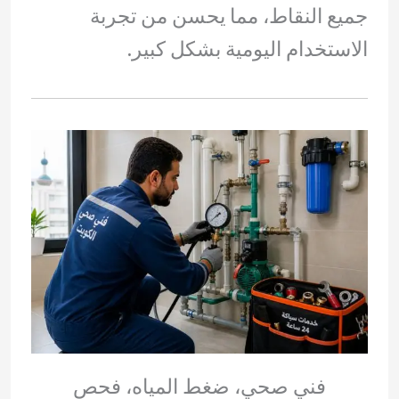
جميع النقاط، مما يحسن من تجربة
الاستخدام اليومية بشكل كبير.
فني صحي، ضغط المياه، فحص