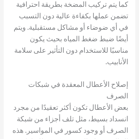
كما يتم تركيب المضخة بطريقة احترافية
تضمن عملها بكفاءة عالية دون التسبب
في أي ضوضاء أو مشاكل مستقبلية. ويتم
أيضًا ضبط ضغط المياه بحيث يكون
مناسبًا للاستخدام دون التأثير على سلامة
الأنابيب.
إصلاح الأعطال المعقدة في شبكات
الصرف
بعض الأعطال تكون أكثر تعقيدًا من مجرد
انسداد بسيط، مثل تلف أجزاء من شبكة
الصرف أو وجود كسور في المواسير. هذه