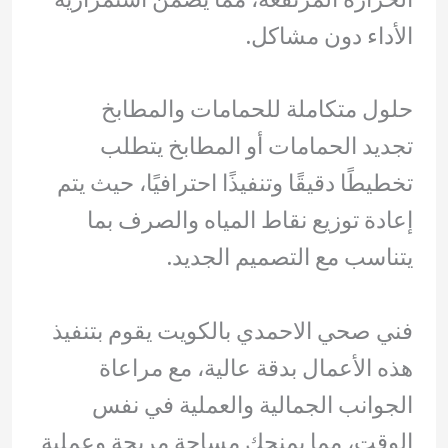
الأداء دون مشاكل.
حلول متكاملة للحمامات والمطابخ
تجديد الحمامات أو المطابخ يتطلب
تخطيطًا دقيقًا وتنفيذًا احترافيًا، حيث يتم
إعادة توزيع نقاط المياه والصرف بما
يتناسب مع التصميم الجديد.
فني صحي الاحمدي بالكويت يقوم بتنفيذ
هذه الأعمال بدقة عالية، مع مراعاة
الجوانب الجمالية والعملية في نفس
الوقت، مما يمنحك مساحة مريحة وعملية