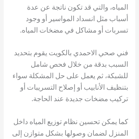
المياه، والتي قد تكون ناتجة عن عدة
أسباب مثل انسداد المواسير أو وجود
تسربات أو مشاكل في مضخات المياه.
فني صحي الاحمدي بالكويت يقوم بتحديد
السبب بدقة من خلال فحص شامل
للشبكة، ثم يعمل على حل المشكلة سواء
بتنظيف الأنابيب أو إصلاح التسريبات أو
تركيب مضخات جديدة عند الحاجة.
كما يمكن تحسين نظام توزيع المياه داخل
المنزل لضمان وصولها بشكل متوازن إلى