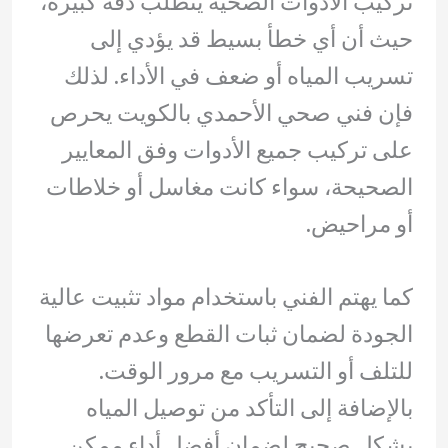
تركيب الأدوات الصحية يتطلب دقة كبيرة،
حيث أن أي خطأ بسيط قد يؤدي إلى
تسريب المياه أو ضعف في الأداء. لذلك
فإن فني صحي الأحمدي بالكويت يحرص
على تركيب جميع الأدوات وفق المعايير
الصحيحة، سواء كانت مغاسل أو خلاطات
أو مراحيض.
كما يهتم الفني باستخدام مواد تثبيت عالية
الجودة لضمان ثبات القطع وعدم تعرضها
للتلف أو التسريب مع مرور الوقت.
بالإضافة إلى التأكد من توصيل المياه
بشكل صحيح لضمان أفضل أداء ممكن.