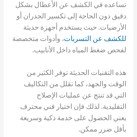
تساعده في الكشف عن الأعطال بشكل
دقيق دون الحاجة إلى تكسير الجدران أو
الأرضيات. حيث يستخدم أجهزة حديثة
للكشف عن التسربات
، وأدوات متخصصة
لفحص ضغط المياه داخل الأنابيب.
هذه التقنيات الحديثة توفر الكثير من
الوقت والجهد، كما تقلل من التكاليف
التي قد تنتج عن عمليات الإصلاح
التقليدية. لذلك فإن اختيار فني محترف
يعني الحصول على خدمة ذكية وسريعة
بأقل ضرر ممكن.