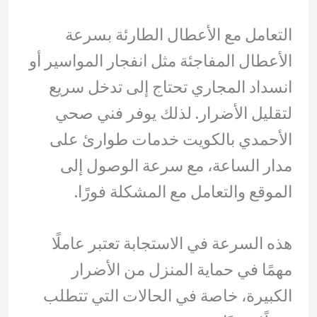
التعامل مع الأعطال الطارئة بسرعة
الأعطال المفاجئة مثل انفجار المواسير أو
انسداد المجاري تحتاج إلى تدخل سريع
لتقليل الأضرار. لذلك يوفر فني صحي
الأحمدي بالكويت خدمات طوارئ على
مدار الساعة، مع سرعة الوصول إلى
الموقع والتعامل مع المشكلة فورًا.
هذه السرعة في الاستجابة تعتبر عاملًا
مهمًا في حماية المنزل من الأضرار
الكبيرة، خاصة في الحالات التي تتطلب