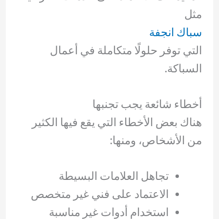
مثل
سباك انجفة
التي توفر حلولًا متكاملة في أعمال
السباكة.
أخطاء شائعة يجب تجنبها
هناك بعض الأخطاء التي يقع فيها الكثير
من الأشخاص، ومنها:
تجاهل العلامات البسيطة
الاعتماد على فني غير متخصص
استخدام أدوات غير مناسبة