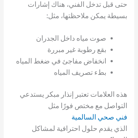
حتى قبل تدخل الفني، هناك إشارات
بسيطة يمكن ملاحظتها، مثل:
صوت مياه داخل الجدران
بقع رطوبة غير مبررة
انخفاض مفاجئ في ضغط المياه
بطء تصريف المياه
هذه العلامات تعتبر إنذار مبكر يستدعي
التواصل مع مختص فورًا مثل
فني صحي السالمية
الذي يقدم حلول احترافية لمشاكل