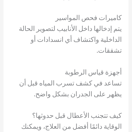
كاميرات فحص المواسير
يتم إدخالها داخل الأنابيب لتصوير الحالة
الداخلية واكتشاف أي انسدادات أو
تشققات.
أجهزة قياس الرطوبة
تساعد في كشف تسرب المياه قبل أن
يظهر على الجدران بشكل واضح.
كيف تتجنب الأعطال قبل حدوثها؟
الوقاية دائمًا أفضل من العلاج، ويمكنك