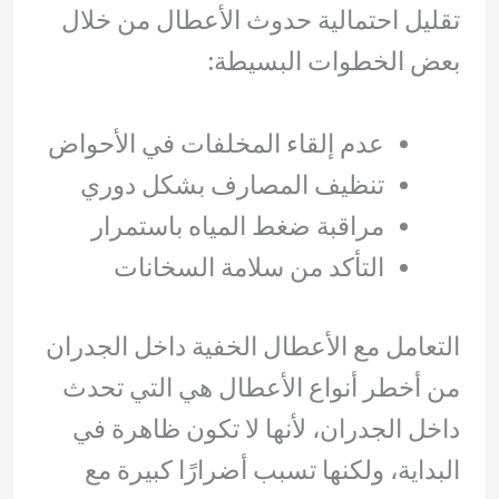
تقليل احتمالية حدوث الأعطال من خلال
بعض الخطوات البسيطة:
عدم إلقاء المخلفات في الأحواض
تنظيف المصارف بشكل دوري
مراقبة ضغط المياه باستمرار
التأكد من سلامة السخانات
التعامل مع الأعطال الخفية داخل الجدران
من أخطر أنواع الأعطال هي التي تحدث
داخل الجدران، لأنها لا تكون ظاهرة في
البداية، ولكنها تسبب أضرارًا كبيرة مع