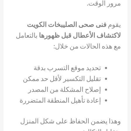
مرور الوقت.
يقوم
فنى صحى الصليبخات الكويت
لاكتشاف الأعطال قبل ظهورها
بالتعامل
مع هذه الحالات من خلال:
تحديد موقع التسرب بدقة
تقليل التكسير لأقل حد ممكن
إصلاح المشكلة من المصدر
إعادة تأهيل المنطقة المتضررة
وهذا يضمن الحفاظ على شكل المنزل