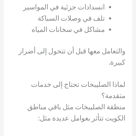
انسدادات جزئية في المواسير
تلف في وصلات السباكة
مشاكل في سخانات المياه
والتعامل معها قبل أن تتحول إلى أضرار
كبيرة.
لماذا الصليبخات تحتاج إلى خدمات
متقدمة؟
منطقة الصليبخات مثل باقي مناطق
الكويت تتأثر بعوامل عديدة مثل: