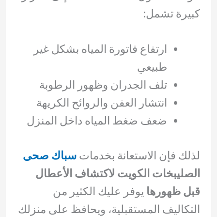
كبيرة تشمل:
ارتفاع فاتورة المياه بشكل غير
طبيعي
تلف الجدران وظهور الرطوبة
انتشار العفن والروائح الكريهة
ضعف ضغط المياه داخل المنزل
لذلك فإن الاستعانة بخدمات
سباك صحى
الصليبخات الكويت لاكتشاف الأعطال
قبل ظهورها
يوفر عليك الكثير من
التكاليف المستقبلية، ويحافظ على منزلك