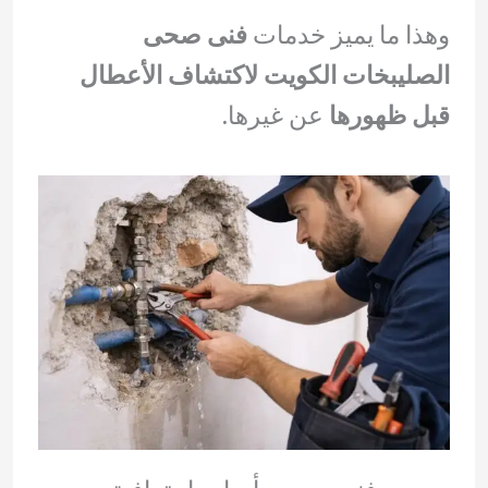
وهذا ما يميز خدمات
فنى صحى
الصليبخات الكويت لاكتشاف الأعطال
قبل ظهورها
عن غيرها.