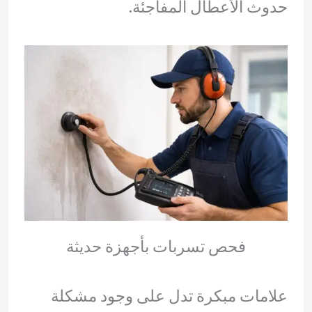
حدوث الأعطال المفاجئة.
فحص تسربات بأجهزة حديثة
علامات مبكرة تدل على وجود مشكلة