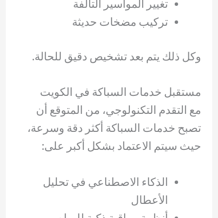
تغيير المواسير التالفة
تركيب مضخات حديثة
وكل ذلك يتم بعد تشخيص دقيق للحالة.
مستقبل خدمات السباكة في الكويت
مع التقدم التكنولوجي، من المتوقع أن
تصبح خدمات السباكة أكثر دقة وسرعة،
حيث سيتم الاعتماد بشكل أكبر على:
الذكاء الاصطناعي في تحليل
الأعطال