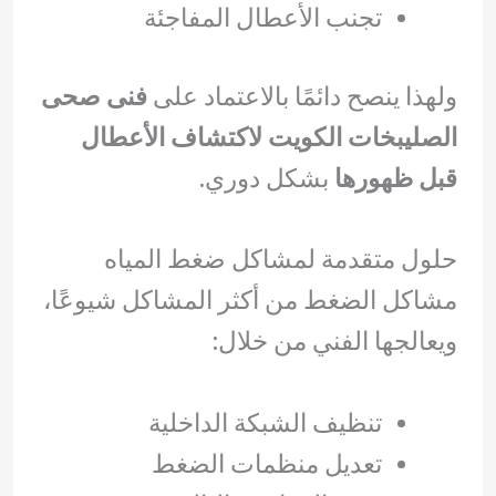
تجنب الأعطال المفاجئة
ولهذا ينصح دائمًا بالاعتماد على
فنى صحى
الصليبخات الكويت لاكتشاف الأعطال
قبل ظهورها
بشكل دوري.
حلول متقدمة لمشاكل ضغط المياه
مشاكل الضغط من أكثر المشاكل شيوعًا،
ويعالجها الفني من خلال:
تنظيف الشبكة الداخلية
تعديل منظمات الضغط