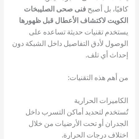
كافيًا، بل أصبح
فنى صحى الصليبخات
الكويت لاكتشاف الأعطال قبل ظهورها
يستخدم تقنيات حديثة تساعده على
الوصول لأدق التفاصيل داخل الشبكة دون
إحداث أي تلف.
من أهم هذه التقنيات:
الكاميرات الحرارية
تُستخدم لتحديد أماكن التسرب داخل
الجدران أو تحت الأرضيات من خلال
اختلاف درجات الحرارة.