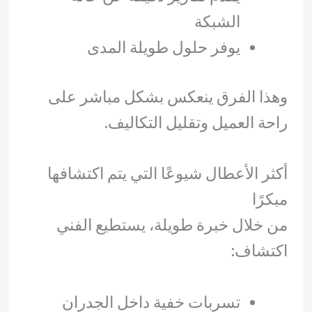
الشبكة
يوفر حلول طويلة المدى
وهذا الفرق ينعكس بشكل مباشر على
راحة العميل وتقليل التكاليف.
أكثر الأعطال شيوعًا التي يتم اكتشافها
مبكرًا
من خلال خبرة طويلة، يستطيع الفني
اكتشاف:
تسربات خفية داخل الجدران