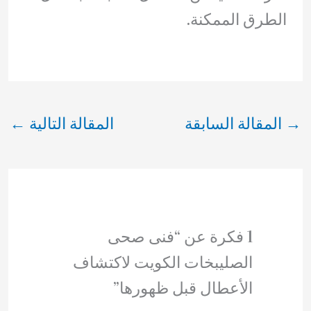
الطرق الممكنة.
→
المقالة السابقة
المقالة التالية
←
1 فكرة عن “فنى صحى
الصليبخات الكويت لاكتشاف
الأعطال قبل ظهورها”