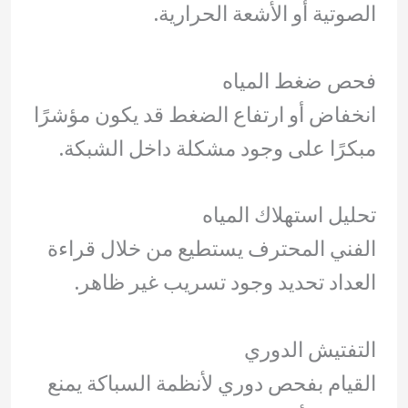
الصوتية أو الأشعة الحرارية.
فحص ضغط المياه
انخفاض أو ارتفاع الضغط قد يكون مؤشرًا
مبكرًا على وجود مشكلة داخل الشبكة.
تحليل استهلاك المياه
الفني المحترف يستطيع من خلال قراءة
العداد تحديد وجود تسريب غير ظاهر.
التفتيش الدوري
القيام بفحص دوري لأنظمة السباكة يمنع