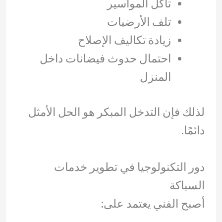
تآكل المواسير
تلف الأرضيات
زيادة تكاليف الإصلاح
احتمال حدوث فيضانات داخل
المنزل
لذلك فإن التدخل المبكر هو الحل الأمثل
دائمًا.
دور التكنولوجيا في تطوير خدمات
السباكة
أصبح الفني يعتمد على: