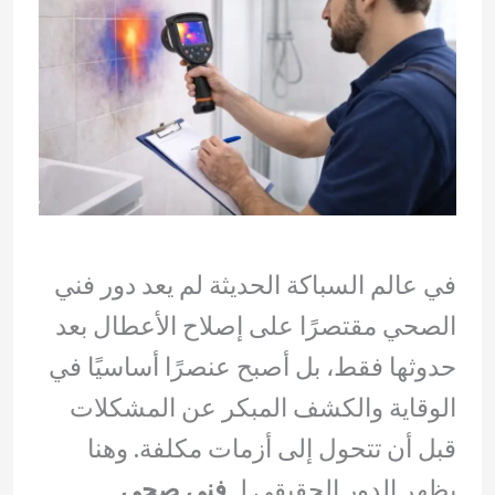
في عالم السباكة الحديثة لم يعد دور فني
الصحي مقتصرًا على إصلاح الأعطال بعد
حدوثها فقط، بل أصبح عنصرًا أساسيًا في
الوقاية والكشف المبكر عن المشكلات
قبل أن تتحول إلى أزمات مكلفة. وهنا
يظهر الدور الحقيقي لـ
فنى صحى