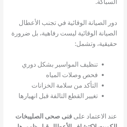
السباكة.
دور الصيانة الوقائية في تجنب الأعطال
الصيانة الوقائية ليست رفاهية، بل ضرورة
حقيقية، وتشمل:
تنظيف المواسير بشكل دوري
فحص وصلات المياه
التأكد من سلامة الخزانات
تغيير القطع التالفة قبل انهيارها
عند الاعتماد على
فنى صحى الصليبخات
الكويت لاكتشاف الأعطال قبل ظهورها
،