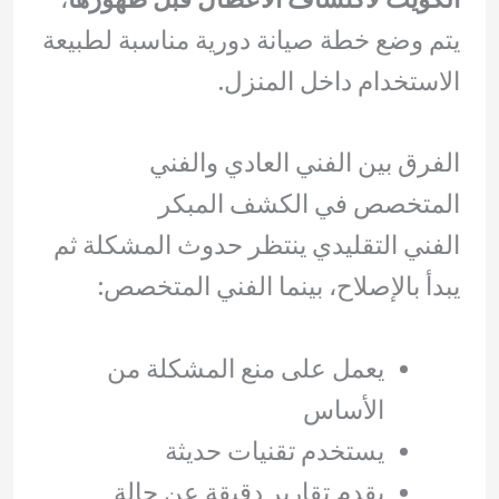
يتم وضع خطة صيانة دورية مناسبة لطبيعة
الاستخدام داخل المنزل.
الفرق بين الفني العادي والفني
المتخصص في الكشف المبكر
الفني التقليدي ينتظر حدوث المشكلة ثم
يبدأ بالإصلاح، بينما الفني المتخصص:
يعمل على منع المشكلة من
الأساس
يستخدم تقنيات حديثة
يقدم تقارير دقيقة عن حالة