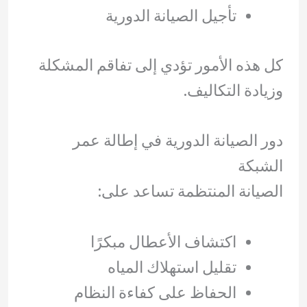
تأجيل الصيانة الدورية
كل هذه الأمور تؤدي إلى تفاقم المشكلة
وزيادة التكاليف.
دور الصيانة الدورية في إطالة عمر
الشبكة
الصيانة المنتظمة تساعد على:
اكتشاف الأعطال مبكرًا
تقليل استهلاك المياه
الحفاظ على كفاءة النظام