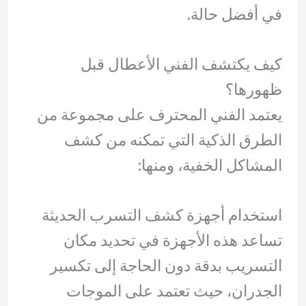
في أفضل حالة.
كيف يكتشف الفني الأعطال قبل
ظهورها؟
يعتمد الفني المحترف على مجموعة من
الطرق الذكية التي تمكنه من كشف
المشاكل الخفية، ومنها:
استخدام أجهزة كشف التسرب الحديثة
تساعد هذه الأجهزة في تحديد مكان
التسريب بدقة دون الحاجة إلى تكسير
الجدران، حيث تعتمد على الموجات