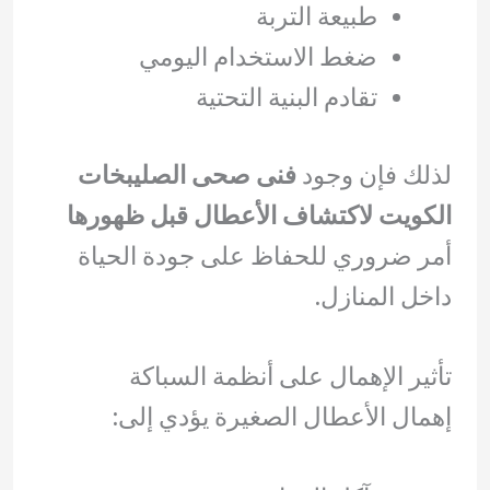
طبيعة التربة
ضغط الاستخدام اليومي
تقادم البنية التحتية
لذلك فإن وجود
فنى صحى الصليبخات
الكويت لاكتشاف الأعطال قبل ظهورها
أمر ضروري للحفاظ على جودة الحياة
داخل المنازل.
تأثير الإهمال على أنظمة السباكة
إهمال الأعطال الصغيرة يؤدي إلى: