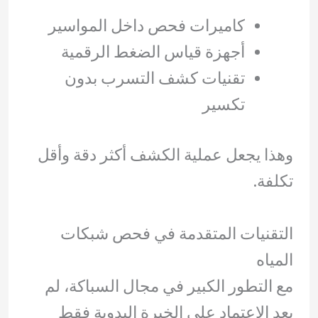
كاميرات فحص داخل المواسير
أجهزة قياس الضغط الرقمية
تقنيات كشف التسرب بدون
تكسير
وهذا يجعل عملية الكشف أكثر دقة وأقل
تكلفة.
التقنيات المتقدمة في فحص شبكات
المياه
مع التطور الكبير في مجال السباكة، لم
يعد الاعتماد على الخبرة اليدوية فقط