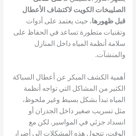
الصليبخات الكويت لاكتشاف الأعطال
قبل ظهورها
، حيث يعتمد على أدوات
وتقنيات متطورة تساعد في الحفاظ على
سلامة أنظمة المياه داخل المنازل
والمنشآت.
أهمية الكشف المبكر عن أعطال السباكة
الكثير من المشاكل التي تواجه أنظمة
المياه تبدأ بشكل بسيط وغير ملحوظ،
مثل تسريب صغير داخل الجدران أو
انسداد جزئي في المواسير. لكن مع
الوقت، تتحول هذه المشكلات إلى أضرار