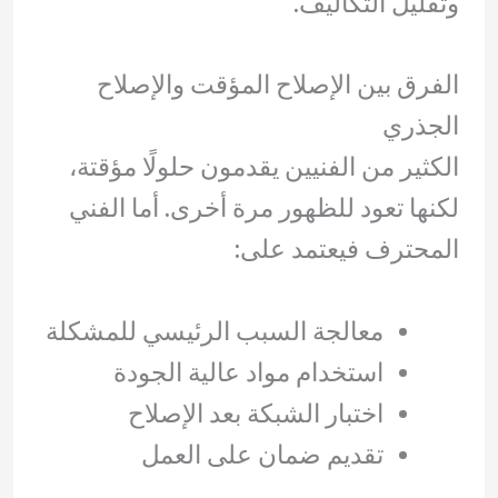
وتقليل التكاليف.
الفرق بين الإصلاح المؤقت والإصلاح
الجذري
الكثير من الفنيين يقدمون حلولًا مؤقتة،
لكنها تعود للظهور مرة أخرى. أما الفني
المحترف فيعتمد على:
معالجة السبب الرئيسي للمشكلة
استخدام مواد عالية الجودة
اختبار الشبكة بعد الإصلاح
تقديم ضمان على العمل