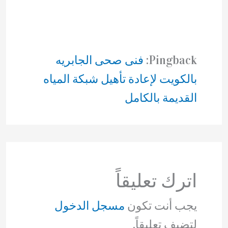
Pingback:
فنى صحى الجابريه
بالكويت لإعادة تأهيل شبكة المياه
القديمة بالكامل
اترك تعليقاً
يجب أنت تكون
مسجل الدخول
لتضيف تعليقاً.