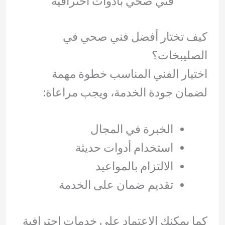
فني صحي بأدوات احترافية
كيف تختار أفضل فني صحي في
الصليبخات؟
اختيار الفني المناسب خطوة مهمة
لضمان جودة الخدمة، ويجب مراعاة:
الخبرة في المجال
استخدام أدوات حديثة
الالتزام بالمواعيد
تقديم ضمان على الخدمة
كما يمكنك الاعتماد على خدمات احترافية