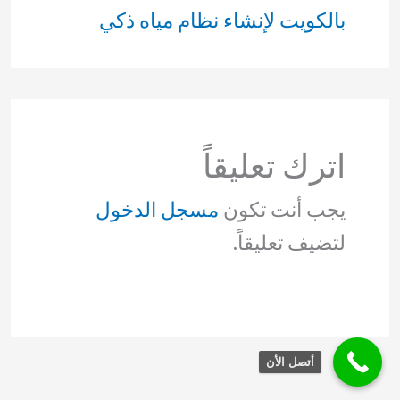
بالكويت لإنشاء نظام مياه ذكي
اترك تعليقاً
يجب أنت تكون
مسجل الدخول
لتضيف تعليقاً.
أتصل الأن