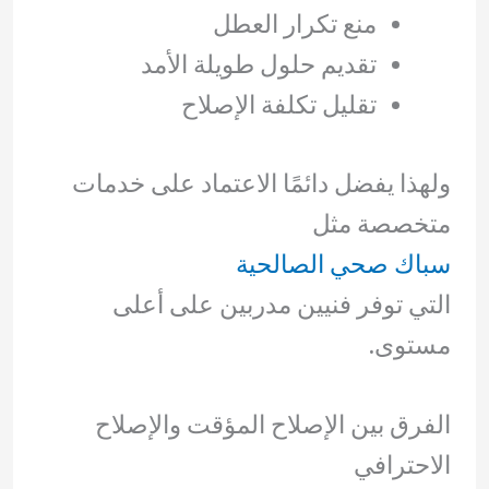
منع تكرار العطل
تقديم حلول طويلة الأمد
تقليل تكلفة الإصلاح
ولهذا يفضل دائمًا الاعتماد على خدمات
متخصصة مثل
سباك صحي الصالحية
التي توفر فنيين مدربين على أعلى
مستوى.
الفرق بين الإصلاح المؤقت والإصلاح
الاحترافي