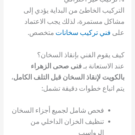
التركيب الخاطئ من البداية يؤدي إلى
مشاكل مستمرة، لذلك يجب الاعتماد
على
فني تركيب سخانات
متخصص.
كيف يقوم الفني بإنقاذ السخان؟
عند الاستعانة بـ
فنى صحى الزهراء
بالكويت لإنقاذ السخان قبل التلف الكامل
،
يتم اتباع خطوات دقيقة تشمل:
فحص شامل لجميع أجزاء السخان
تنظيف الخزان الداخلي من
الرواسب