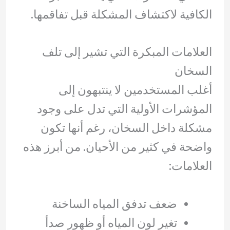
الكافية لاكتشاف المشكلة قبل تفاقمها.
العلامات المبكرة التي تشير إلى تلف
السخان
أغلب المستخدمين لا ينتبهون إلى
المؤشرات الأولية التي تدل على وجود
مشكلة داخل السخان، رغم أنها تكون
واضحة في كثير من الأحيان. من أبرز هذه
العلامات:
ضعف تدفق المياه الساخنة
تغير لون المياه أو ظهور صدأ