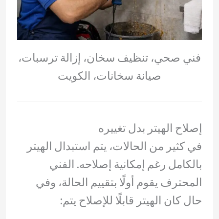
فني صحي، تنظيف سخان، إزالة ترسبات،
صيانة سخانات، الكويت
إصلاح الهيتر بدل تغييره
في كثير من الحالات، يتم استبدال الهيتر
بالكامل رغم إمكانية إصلاحه. الفني
المحترف يقوم أولًا بتقييم الحالة، وفي
حال كان الهيتر قابلًا للإصلاح يتم: