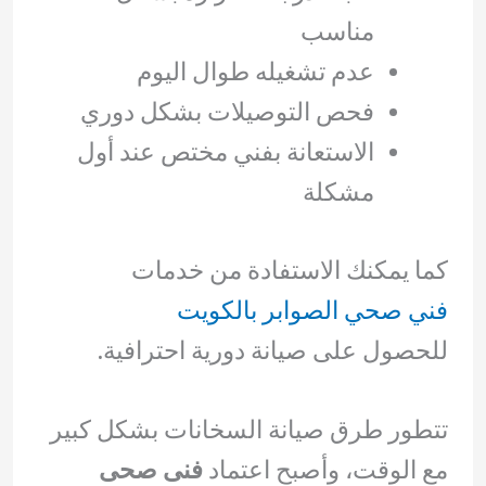
مناسب
عدم تشغيله طوال اليوم
فحص التوصيلات بشكل دوري
الاستعانة بفني مختص عند أول
مشكلة
كما يمكنك الاستفادة من خدمات
فني صحي الصوابر بالكويت
للحصول على صيانة دورية احترافية.
تتطور طرق صيانة السخانات بشكل كبير
مع الوقت، وأصبح اعتماد
فنى صحى