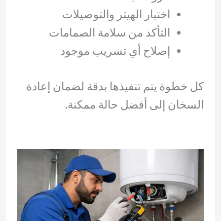
اختبار الهيتر والتوصيلات
التأكد من سلامة الصمامات
إصلاح أي تسريب موجود
كل خطوة يتم تنفيذها بدقة لضمان إعادة
السخان إلى أفضل حالة ممكنة.