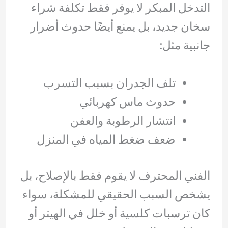
التدخل المبكر لا يوفر فقط تكلفة شراء
سخان جديد، بل يمنع أيضًا حدوث أضرار
جانبية مثل:
تلف الجدران بسبب التسرب
حدوث ماس كهربائي
انتشار الرطوبة والعفن
ضعف ضغط المياه في المنزل
الفني المحترف لا يقوم فقط بالإصلاح، بل
يشخص السبب الحقيقي للمشكلة، سواء
كان ترسبات كلسية أو خلل في الهيتر أو