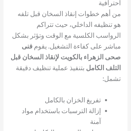
احترافية
من أهم خطوات إنقاذ السخان قبل تلفه
هو تنظيفه الداخلي، حيث تتراكم
الرواسب الكلسية مع الوقت وتؤثر بشكل
مباشر على كفاءة التشغيل. يقوم
فنى
صحى الزهراء بالكويت لإنقاذ السخان قبل
التلف الكامل
بتنفيذ عملية تنظيف دقيقة
تشمل:
تفريغ الخزان بالكامل
إزالة الترسبات باستخدام مواد
آمنة