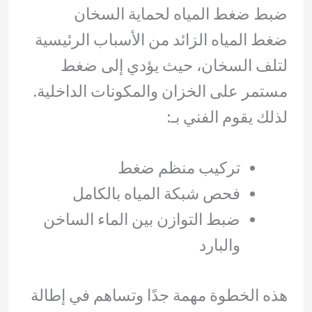
ضبط ضغط المياه لحماية السخان
ضغط المياه الزائد من الأسباب الرئيسية
لتلف السخان، حيث يؤدي إلى ضغط
مستمر على الخزان والمكونات الداخلية.
لذلك يقوم الفني بـ:
تركيب منظم ضغط
فحص شبكة المياه بالكامل
ضبط التوازن بين الماء الساخن
والبارد
هذه الخطوة مهمة جدًا وتساهم في إطالة