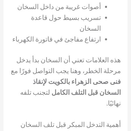
أصوات غريبة من داخل السخان
تسريب بسيط حول قاعدة
السخان
ارتفاع مفاجئ في فاتورة الكهرباء
هذه العلامات تعني أن السخان بدأ يدخل
مرحلة الخطر، وهنا يجب التواصل فورًا مع
فنى صحى الزهراء بالكويت لإنقاذ
السخان قبل التلف الكامل
لتجنب تلفه
نهائيًا.
أهمية التدخل المبكر قبل تلف السخان