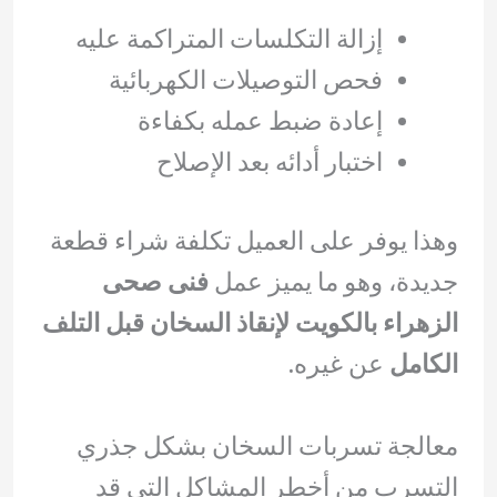
إزالة التكلسات المتراكمة عليه
فحص التوصيلات الكهربائية
إعادة ضبط عمله بكفاءة
اختبار أدائه بعد الإصلاح
وهذا يوفر على العميل تكلفة شراء قطعة
جديدة، وهو ما يميز عمل
فنى صحى
الزهراء بالكويت لإنقاذ السخان قبل التلف
الكامل
عن غيره.
معالجة تسربات السخان بشكل جذري
التسرب من أخطر المشاكل التي قد