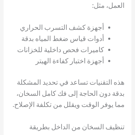
العمل، مثل:
أجهزة كشف التسرب الحراري
أدوات قياس ضغط المياه بدقة
كاميرات فحص داخلية للخزانات
أجهزة اختبار كفاءة الهيتر
هذه التقنيات تساعد في تحديد المشكلة
بدقة دون الحاجة إلى فك كامل السخان،
مما يوفر الوقت ويقلل من تكلفة الإصلاح.
تنظيف السخان من الداخل بطريقة