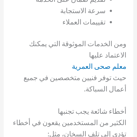
سرعة الاستجابة
تقييمات العملاء
ومن الخدمات الموثوقة التي يمكنك
الاعتماد عليها
معلم صحى العمرية
حيث توفر فنيين متخصصين في جميع
أعمال السباكة.
أخطاء شائعة يجب تجنبها
الكثير من المستخدمين يقعون في أخطاء
تؤدي إلى تلف السخان، مثل: