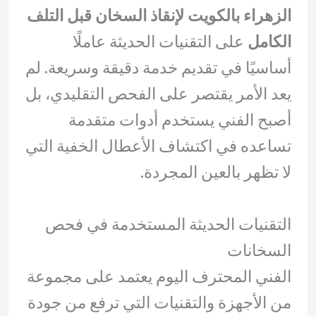
الزهراء بالكويت لإنقاذ السخان قبل التلف
الكامل
على التقنيات الحديثة عاملًا
أساسيًا في تقديم خدمة دقيقة وسريعة. لم
يعد الأمر يقتصر على الفحص التقليدي، بل
أصبح الفني يستخدم أدوات متقدمة
تساعده في اكتشاف الأعطال الخفية التي
لا تظهر بالعين المجردة.
التقنيات الحديثة المستخدمة في فحص
السخانات
الفني المحترف اليوم يعتمد على مجموعة
من الأجهزة والتقنيات التي ترفع من جودة