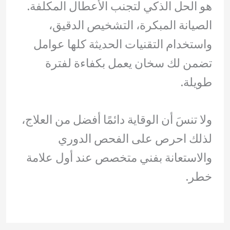
هو الحل الذكي لتجنب الأعطال المكلفة.
الصيانة المبكرة، التشخيص الدقيق،
واستخدام التقنيات الحديثة كلها عوامل
تضمن لك سخان يعمل بكفاءة لفترة
طويلة.
ولا تنسَ أن الوقاية دائمًا أفضل من العلاج،
لذلك احرص على الفحص الدوري
والاستعانة بفني متخصص عند أول علامة
خطر.