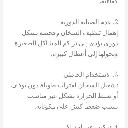
كفاءته.
2. عدم الصيانة الدورية
إهمال تنظيف السخان وفحصه بشكل
دوري يؤدي إلى تراكم المشاكل الصغيرة
وتحولها إلى أعطال كبيرة.
3. الاستخدام الخاطئ
تشغيل السخان لفترات طويلة دون توقف
أو ضبط الحرارة بشكل غير مناسب
يسبب ضغطًا كبيرًا على مكوناته.
4. تركيب غير احترافي