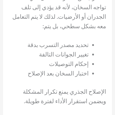
تواجه السخان، لأنه قد يؤدي إلى تلف
الجدران أو الأرضيات. لذلك لا يتم التعامل
معه بشكل سطحي، بل يتم:
تحديد مصدر التسرب بدقة
تغيير الجوانات التالفة
إحكام التوصيلات
اختبار السخان بعد الإصلاح
الإصلاح الجذري يمنع تكرار المشكلة
ويضمن استقرار الأداء لفترة طويلة.