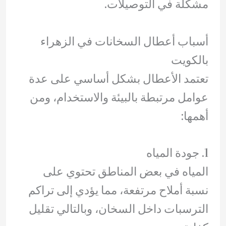
مشكلة في التوصيلات.
أسباب أعطال السخانات في الزهراء
بالكويت
تعتمد الأعطال بشكل أساسي على عدة
عوامل مرتبطة بالبيئة والاستخدام، ومن
أهمها:
1. جودة المياه
المياه في بعض المناطق تحتوي على
نسبة أملاح مرتفعة، مما يؤدي إلى تراكم
الترسبات داخل السخان، وبالتالي تقليل