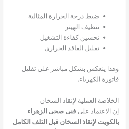
ضبط درجة الحرارة المثالية
تنظيف الهيتر
تحسين كفاءة التشغيل
تقليل الفاقد الحراري
وهذا ينعكس بشكل مباشر على تقليل
فاتورة الكهرباء.
الخلاصة العملية لإنقاذ السخان
إن الاعتماد على
فنى صحى الزهراء
بالكويت لإنقاذ السخان قبل التلف الكامل