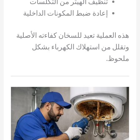
تنظيف الهيتر من التكلسات
إعادة ضبط المكونات الداخلية
هذه العملية تعيد للسخان كفاءته الأصلية
وتقلل من استهلاك الكهرباء بشكل
ملحوظ.