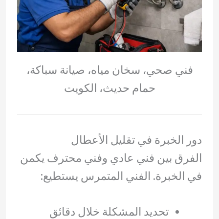
فني صحي، سخان مياه، صيانة سباكة،
حمام حديث، الكويت
دور الخبرة في تقليل الأعطال
الفرق بين فني عادي وفني محترف يكمن
في الخبرة. الفني المتمرس يستطيع:
تحديد المشكلة خلال دقائق