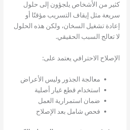
كثير من الأشخاص يلجؤون إلى حلول
سريعة مثل إيقاف التسريب مؤقتًا أو
إعادة تشغيل السخان، ولكن هذه الحلول
لا تعالج السبب الحقيقي.
الإصلاح الاحترافي يعتمد على:
معالجة الجذور وليس الأعراض
استخدام قطع غيار أصلية
ضمان استمرارية العمل
فحص شامل بعد الإصلاح