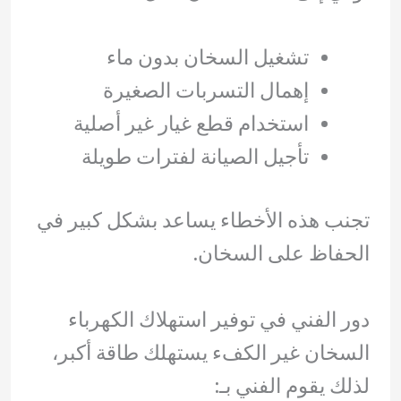
تشغيل السخان بدون ماء
إهمال التسربات الصغيرة
استخدام قطع غيار غير أصلية
تأجيل الصيانة لفترات طويلة
تجنب هذه الأخطاء يساعد بشكل كبير في
الحفاظ على السخان.
دور الفني في توفير استهلاك الكهرباء
السخان غير الكفء يستهلك طاقة أكبر،
لذلك يقوم الفني بـ: