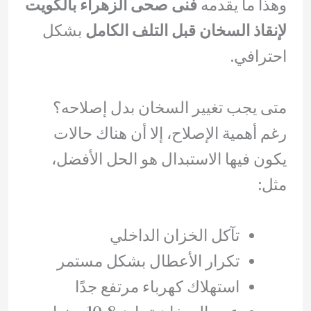
وهذا ما يقدمه
فنى صحى الزهراء بالكويت
لإنقاذ السخان قبل التلف الكامل
بشكل
احترافي.
متى يجب تغيير السخان بدل إصلاحه؟
رغم أهمية الإصلاح، إلا أن هناك حالات
يكون فيها الاستبدال هو الحل الأفضل،
مثل:
تآكل الخزان الداخلي
تكرار الأعطال بشكل مستمر
استهلاك كهرباء مرتفع جدًا