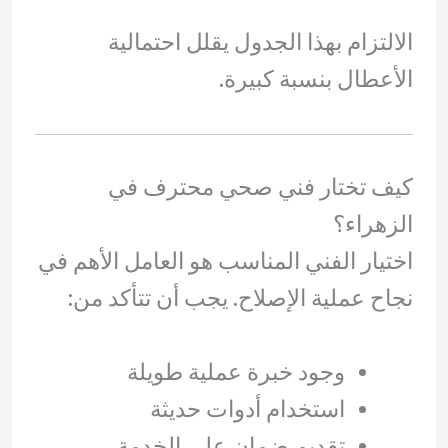
الالتزام بهذا الجدول يقلل احتمالية
الأعطال بنسبة كبيرة.
كيف تختار فني صحي محترف في
الزهراء؟
اختيار الفني المناسب هو العامل الأهم في
نجاح عملية الإصلاح. يجب أن تتأكد من:
وجود خبرة عملية طويلة
استخدام أدوات حديثة
تقديم ضمان على الخدمة