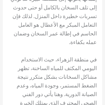
إلى تلف السخان بالكامل أو حتى حدوث
تسربات خطيرة داخل المنزل. لذلك فإن
التعامل المبكر مع الأعطال هو العامل
الحاسم في إطالة عمر السخان وضمان
عمله بكفاءة.
في منطقة الزهراء، حيث الاستخدام
اليومي المكثف للمياه الساخنة، تظهر
مشاكل السخانات بشكل متكرر نتيجة
الضغط المستمر، وجودة المياه، وعدم
الصيانة الدورية. وهنا يأتي دور الفني
الصحي المحترف الذي يمتلك الخبرة