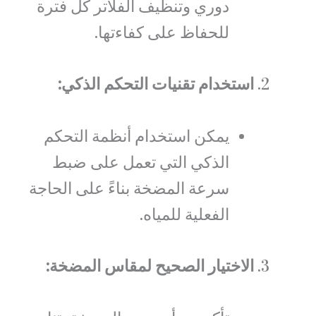
دوري وتنظيف الفلاتر كل فترة
للحفاظ على كفاءتها.
استخدام تقنيات التحكم الذكي:
يمكن استخدام أنظمة التحكم
الذكي التي تعمل على ضبط
سرعة المضخة بناءً على الحاجة
الفعلية للمياه.
الاختيار الصحيح لمقاس المضخة: