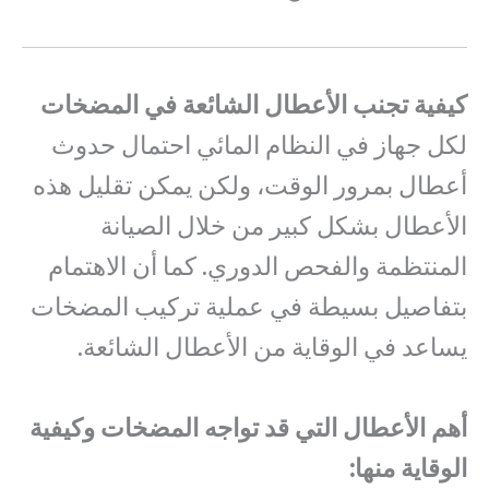
كيفية تجنب الأعطال الشائعة في المضخات
لكل جهاز في النظام المائي احتمال حدوث
أعطال بمرور الوقت، ولكن يمكن تقليل هذه
الأعطال بشكل كبير من خلال الصيانة
المنتظمة والفحص الدوري. كما أن الاهتمام
بتفاصيل بسيطة في عملية تركيب المضخات
يساعد في الوقاية من الأعطال الشائعة.
أهم الأعطال التي قد تواجه المضخات وكيفية
الوقاية منها: