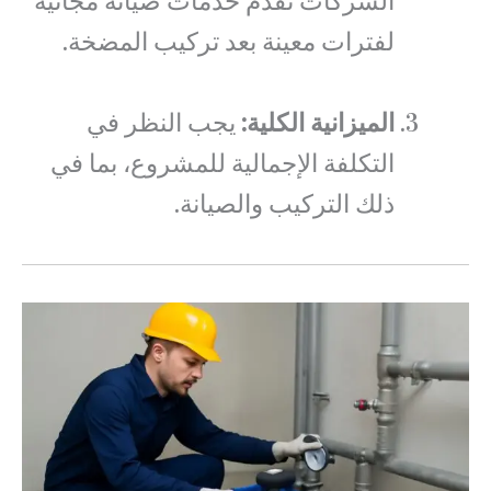
الشركات تقدم خدمات صيانة مجانية
لفترات معينة بعد تركيب المضخة.
الميزانية الكلية:
يجب النظر في
التكلفة الإجمالية للمشروع، بما في
ذلك التركيب والصيانة.