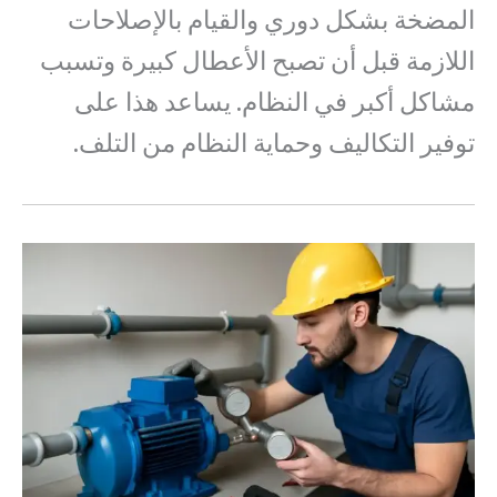
المضخة بشكل دوري والقيام بالإصلاحات
اللازمة قبل أن تصبح الأعطال كبيرة وتسبب
مشاكل أكبر في النظام. يساعد هذا على
توفير التكاليف وحماية النظام من التلف.