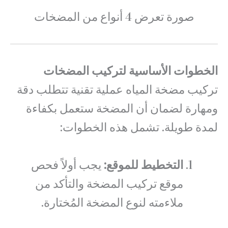
صورة تعرض 4 أنواع من المضخات
الخطوات الأساسية لتركيب المضخات
تركيب مضخة المياه عملية تقنية تتطلب دقة
ومهارة لضمان أن المضخة ستعمل بكفاءة
لمدة طويلة. تشمل هذه الخطوات:
التخطيط للموقع:
يجب أولاً فحص
موقع تركيب المضخة والتأكد من
ملاءمته لنوع المضخة المُختارة.