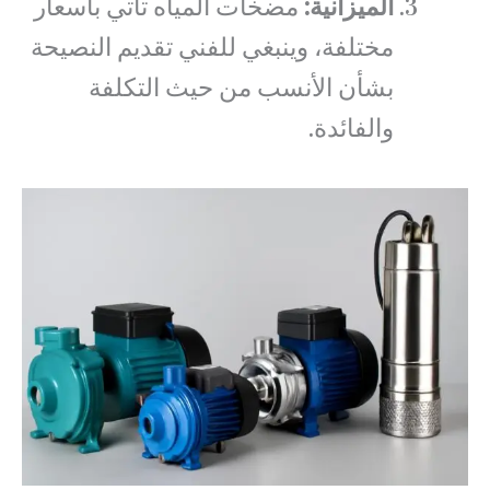
الميزانية:
مضخات المياه تأتي بأسعار
مختلفة، وينبغي للفني تقديم النصيحة
بشأن الأنسب من حيث التكلفة
والفائدة.