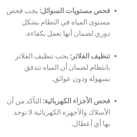
فحص مستويات السوائل:
يجب فحص
مستوى المياه في النظام بشكل
دوري لضمان أنها تعمل بكفاءة.
تنظيف الفلاتر:
يجب تنظيف الفلاتر
بانتظام لضمان أن المياه تتدفق
بسهولة ودون عوائق.
فحص الأجزاء الكهربائية:
التأكد من أن
الأسلاك والأجهزة الكهربائية لا توجد
بها أي أعطال.