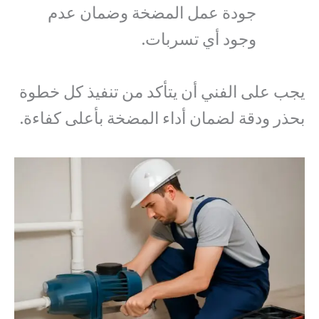
جودة عمل المضخة وضمان عدم
وجود أي تسربات.
يجب على الفني أن يتأكد من تنفيذ كل خطوة
بحذر ودقة لضمان أداء المضخة بأعلى كفاءة.