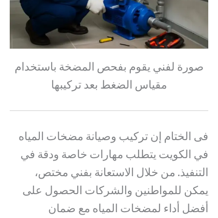
صورة لفني يقوم بفحص المضخة باستخدام
مقياس الضغط بعد تركيبها
فى الختام إن تركيب وصيانة مضخات المياه
في الكويت يتطلب مهارات خاصة ودقة في
التنفيذ. من خلال الاستعانة بفني مختص،
يمكن للمواطنين والشركات الحصول على
أفضل أداء لمضخات المياه مع ضمان