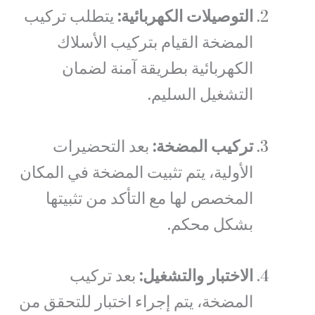
التوصيلات الكهربائية:
يتطلب تركيب
المضخة القيام بتركيب الأسلاك
الكهربائية بطريقة آمنة لضمان
التشغيل السليم.
تركيب المضخة:
بعد التحضيرات
الأولية، يتم تثبيت المضخة في المكان
المخصص لها مع التأكد من تثبيتها
بشكل محكم.
الاختبار والتشغيل:
بعد تركيب
المضخة، يتم إجراء اختبار للتحقق من