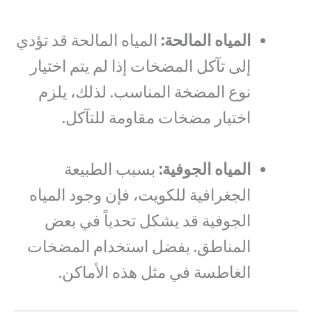
المياه المالحة:
المياه المالحة قد تؤدي
إلى تآكل المضخات إذا لم يتم اختيار
نوع المضخة المناسب. لذلك، يلزم
اختيار مضخات مقاومة للتآكل.
المياه الجوفية:
بسبب الطبيعة
الجغرافية للكويت، فإن وجود المياه
الجوفية قد يشكل تحدياً في بعض
المناطق. يفضل استخدام المضخات
الغاطسة في مثل هذه الأماكن.