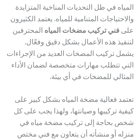
المياه في ظل التحديات المناخية المتزايدة
والاحتياجات المتنامية للمياه. يعتمد الكثيرون
على
فني تركيب مضخات المياه
المحترفين
لتنفيذ هذه الأعمال بشكل دقيق وفعّال.
يشمل تركيب المضخات العديد من الإجراءات
التي تتطلب مهارات متخصصة لضمان الأداء
المثالي للمضخات في أي بيئة.
تعتمد فعالية مضخة المياه بشكل كبير على
كيفية تركيبها وصيانتها، ولهذا يجب على كل
شخص بحاجة إلى تركيب مضخة مياه في
منزله أو منشأته أن يتعاون مع فني مختص