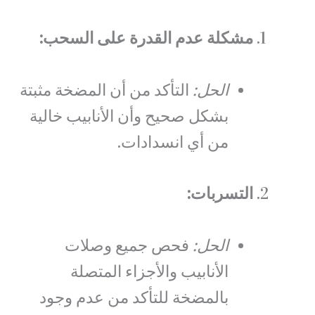
مشكلة عدم القدرة على السحب:
الحل:
التأكد من أن المضخة مثبتة
بشكل صحيح وأن الأنابيب خالية
من أي انسدادات.
التسربات:
الحل:
فحص جميع وصلات
الأنابيب والأجزاء المتصلة
بالمضخة للتأكد من عدم وجود