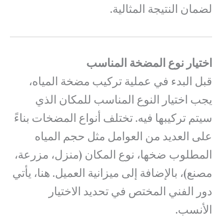
لضمان النتيجة المثالية.
اختيار نوع المضخة المناسب
قبل البدء في عملية تركيب مضخة المياه،
يجب اختيار النوع المناسب للمكان الذي
سيتم تركيبها فيه. تختلف أنواع المضخات بناءً
على العديد من العوامل مثل حجم المياه
المطلوب ضخها، نوع المكان (منزل، مزرعة،
مصنع)، بالإضافة إلى ميزانية العميل. هنا، يأتي
دور الفني المختص في تحديد الاختيار
الأنسب.