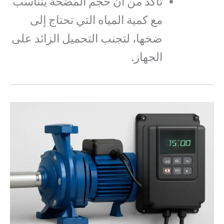
تأكد من أن حجم المضخة يتناسب
مع كمية المياه التي تحتاج إلى
ضخها، لتجنب التحميل الزائد على
الجهاز.