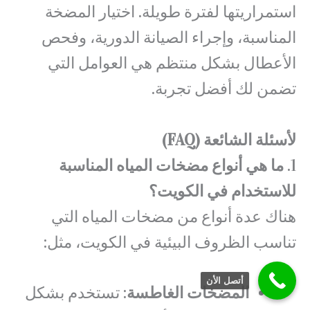
استمراريتها لفترة طويلة. اختيار المضخة
المناسبة، وإجراء الصيانة الدورية، وفحص
الأعطال بشكل منتظم هي العوامل التي
تضمن لك أفضل تجربة.
لأسئلة الشائعة (FAQ)
1.
ما هي أنواع مضخات المياه المناسبة
للاستخدام في الكويت؟
هناك عدة أنواع من مضخات المياه التي
تناسب الظروف البيئية في الكويت، مثل:
أتصل الأن
المضخات الغاطسة
: تستخدم بشكل