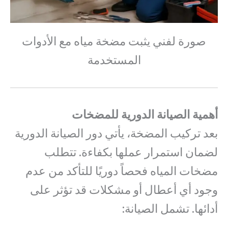
صورة لفني يثبت مضخة مياه مع الأدوات
المستخدمة
أهمية الصيانة الدورية للمضخات
بعد تركيب المضخة، يأتي دور الصيانة الدورية
لضمان استمرار عملها بكفاءة. تتطلب
مضخات المياه فحصاً دوريًا للتأكد من عدم
وجود أي أعطال أو مشكلات قد تؤثر على
أدائها. تشمل الصيانة: