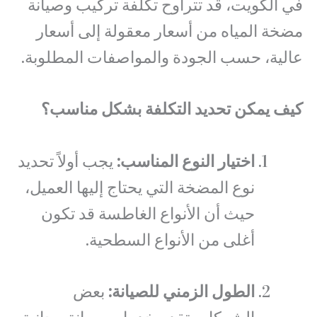
في الكويت، قد تتراوح تكلفة تركيب وصيانة
مضخة المياه من أسعار معقولة إلى أسعار
عالية، حسب الجودة والمواصفات المطلوبة.
كيف يمكن تحديد التكلفة بشكل مناسب؟
اختيار النوع المناسب:
يجب أولاً تحديد
نوع المضخة التي يحتاج إليها العميل،
حيث أن الأنواع الغاطسة قد تكون
أغلى من الأنواع السطحية.
الطول الزمني للصيانة:
بعض