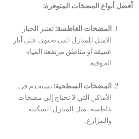
أفضل أنواع المضخات المتوفرة:
المضخات الغاطسة:
تعتبر الخيار
الأمثل للمنازل التي تحتوي على آبار
عميقة أو مناطق مرتفعة المياه
الجوفية.
المضخات السطحية:
تستخدم في
الأماكن التي لا تحتاج إلى مضخات
غاطسة، مثل المنازل السكنية
والمزارع.