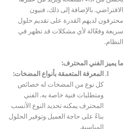
الافتراضي. بالإضافة إلى ذلك، فنيون
محترفون لديهم القدرة على تقديم حلول
سريعة وفعّالة لأي مشكلات قد تظهر في
النظام.
ما يميز الفني المحترف:
المعرفة المتعمقة بأنواع المضخات:
كل نوع من المضخات له خصائص
ومتطلبات فنية خاصة به. الفني
المحترف يمكنه تحديد النوع الأنسب
بناءً على حاجة العميل وتوفير الحلول
المناسبة.