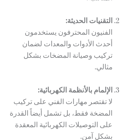
التقنيات الحديثة:
الفنيون المحترفون يستخدمون
أحدث الأدوات والمعدات لضمان
تركيب وصيانة المضخات بشكل
مثالي.
الإلمام بالأنظمة الكهربائية:
لا تقتصر مهارات الفني على تركيب
المضخة فقط، بل تشمل أيضاً القدرة
على التوصيلات الكهربائية المعقدة
بشكل آمن.