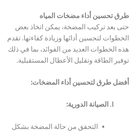
طرق تحسين أداء مضخات المياه
حتى بعد تركيب المضخة، يمكن اتخاذ بعض
الخطوات لتحسين أدائها وزيادة كفاءتها. تقدم
هذه الخطوات العديد من الفوائد، بما في ذلك
توفير الطاقة وتقليل الأعطال المستقبلية.
أفضل طرق لتحسين أداء المضخات:
الصيانة الدورية:
التحقق من حالة المضخة بشكل