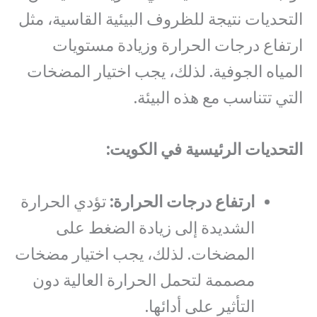
التحديات نتيجة للظروف البيئية القاسية، مثل
ارتفاع درجات الحرارة وزيادة مستويات
المياه الجوفية. لذلك، يجب اختيار المضخات
التي تتناسب مع هذه البيئة.
التحديات الرئيسية في الكويت:
ارتفاع درجات الحرارة:
تؤدي الحرارة
الشديدة إلى زيادة الضغط على
المضخات. لذلك، يجب اختيار مضخات
مصممة لتحمل الحرارة العالية دون
التأثير على أدائها.