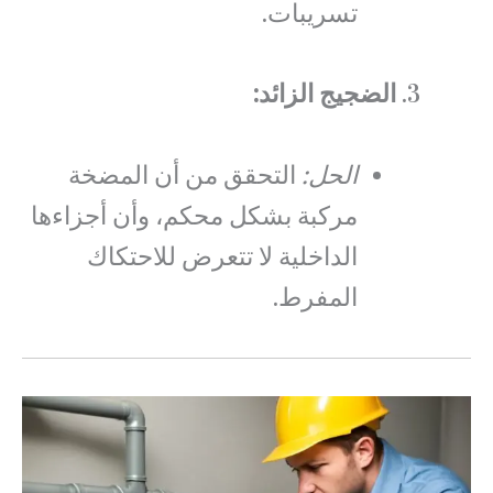
تسريبات.
الضجيج الزائد:
الحل:
التحقق من أن المضخة
مركبة بشكل محكم، وأن أجزاءها
الداخلية لا تتعرض للاحتكاك
المفرط.