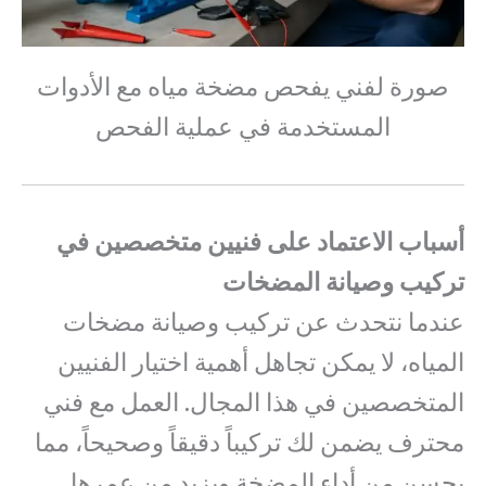
صورة لفني يفحص مضخة مياه مع الأدوات
المستخدمة في عملية الفحص
أسباب الاعتماد على فنيين متخصصين في
تركيب وصيانة المضخات
عندما نتحدث عن تركيب وصيانة مضخات
المياه، لا يمكن تجاهل أهمية اختيار الفنيين
المتخصصين في هذا المجال. العمل مع فني
محترف يضمن لك تركيباً دقيقاً وصحيحاً، مما
يحسن من أداء المضخة ويزيد من عمرها