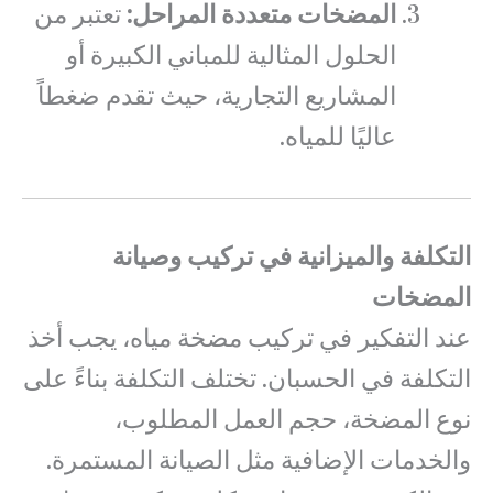
المضخات متعددة المراحل:
تعتبر من
الحلول المثالية للمباني الكبيرة أو
المشاريع التجارية، حيث تقدم ضغطاً
عاليًا للمياه.
التكلفة والميزانية في تركيب وصيانة
المضخات
عند التفكير في تركيب مضخة مياه، يجب أخذ
التكلفة في الحسبان. تختلف التكلفة بناءً على
نوع المضخة، حجم العمل المطلوب،
والخدمات الإضافية مثل الصيانة المستمرة.