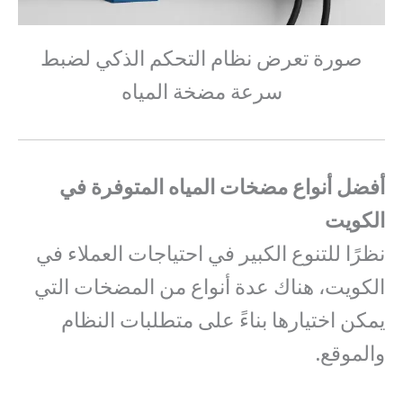
صورة تعرض نظام التحكم الذكي لضبط
سرعة مضخة المياه
أفضل أنواع مضخات المياه المتوفرة في
الكويت
نظرًا للتنوع الكبير في احتياجات العملاء في
الكويت، هناك عدة أنواع من المضخات التي
يمكن اختيارها بناءً على متطلبات النظام
والموقع.