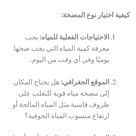
كيفية اختيار نوع المضخة:
الاحتياجات الفعلية للمياه:
يجب
معرفة كمية المياه التي يجب ضخها
يوميًا وفي أي وقت من اليوم.
الموقع الجغرافي:
هل يحتاج المكان
إلى مضخة مياه قوية للتغلب على
ظروف قاسية مثل المياه المالحة أو
ارتفاع منسوب المياه الجوفية؟