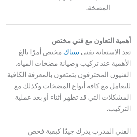
المضخة.
أهمية التعاون مع فني مختص
تعد الاستعانة بفني
سباك
مختص أمرًا بالغ
الأهمية عند تركيب وصيانة مضخات المياه.
الفنيون المحترفون يتمتعون بالمعرفة الكافية
للتعامل مع كافة أنواع المضخات وكذلك مع
المشكلات التي قد تظهر أثناء أو بعد عملية
التركيب.
الفني المدرب يدرك جيدًا كيفية فحص