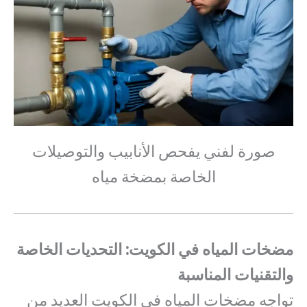
صورة لفني يفحص الأنابيب والتوصيلات
الخاصة بمضخة مياه
مضخات المياه في الكويت: التحديات الخاصة
والتقنيات المناسبة
تواجه مضخات المياه في الكويت العديد من