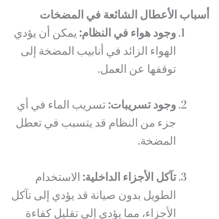
أسباب الأعطال الشائعة في المضخات
وجود هواء في النظام:
يمكن أن يؤدي
الهواء الزائد في أنابيب المضخة إلى
توقفها عن العمل.
وجود تسريبات:
تسريب الماء في أي
جزء من النظام قد يتسبب في تعطل
المضخة.
تآكل الأجزاء الداخلية:
الاستخدام
الطويل بدون صيانة قد يؤدي إلى تآكل
الأجزاء، مما يؤدي إلى تقليل كفاءة