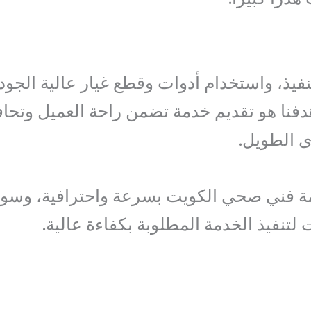
نفيذ، واستخدام أدوات وقطع غيار عالية الجود
 هدفنا هو تقديم خدمة تضمن راحة العميل وتحا
ى الطويل.
مة فني صحي الكويت بسرعة واحترافية، وس
تنفيذ الخدمة المطلوبة بكفاءة عالية.