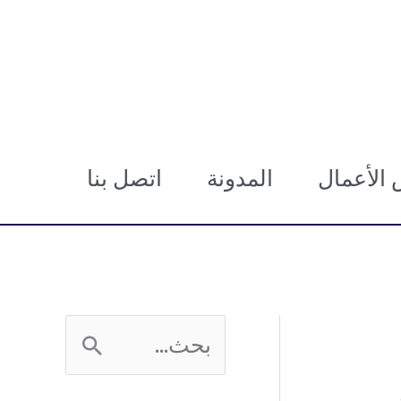
الأعمال
المدونة
اتصل بنا
ا
ل