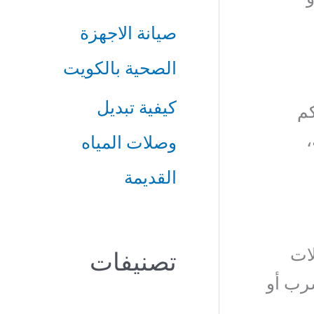
صيانة الاجهزة
الصحية بالكويت
كيفية تبديل
كم
،
وصلات المياه
القديمة
لات
تصنيفات
سرب أو