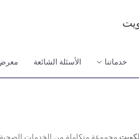
يت
خدماتنا
الأسئلة الشائعة
معرض 
كويت
مجموعة متكاملة من الخدمات الصحية