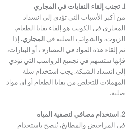
1. تجنب إلقاء النفايات في المجاري
من أكبر الأسباب التي تؤدي إلى انسداد
المجاري في الكويت هو إلقاء بقايا الطعام،
الزيوت، والشوائب الصلبة في
المجاري
. إذا
تم إلقاء هذه المواد في المصارف أو البيارات،
فإنها ستسهم في تجميع الرواسب التي تؤدي
إلى انسداد الشبكة. يجب استخدام سلة
المهملات للتخلص من بقايا الطعام أو أي مواد
صلبة.
2. استخدام مصافي لتصفية المياه
في المراحيض والمطابخ، يُنصح باستخدام