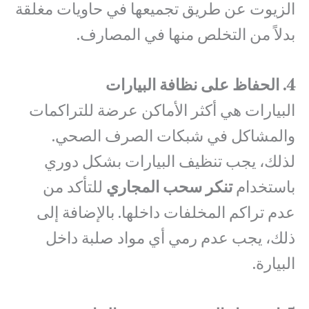
الزيوت عن طريق تجميعها في حاويات مغلقة
بدلاً من التخلص منها في المصارف.
4. الحفاظ على نظافة البيارات
البيارات هي أكثر الأماكن عرضة للتراكمات
والمشاكل في شبكات الصرف الصحي.
لذلك، يجب تنظيف البيارات بشكل دوري
باستخدام
تنكر سحب المجاري
للتأكد من
عدم تراكم المخلفات داخلها. بالإضافة إلى
ذلك، يجب عدم رمي أي مواد صلبة داخل
البيارة.