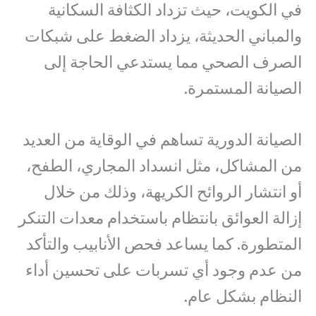
في الكويت، حيث تزداد الكثافة السكانية
والمباني الحديثة، يزداد الضغط على شبكات
الصرف الصحي مما يستدعي الحاجة إلى
الصيانة المستمرة.
الصيانة الدورية تساهم في الوقاية من العديد
من المشاكل، مثل انسداد المجاري، الطفح،
أو انتشار الروائح الكريهة، وذلك من خلال
إزالة العوائق بانتظام باستخدام معدات التنكر
المتطورة. كما يساعد فحص الأنابيب والتأكد
من عدم وجود أي تسربات على تحسين أداء
النظام بشكل عام.