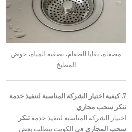
مصفاة، بقايا الطعام، تصفية المياه، حوض
المطبخ
7. كيفية اختيار الشركة المناسبة لتنفيذ خدمة
تنكر سحب مجاري
اختيار الشركة المناسبة لتنفيذ خدمة
تنكر
سحب المجاري
في الكويت يتطلب بعض