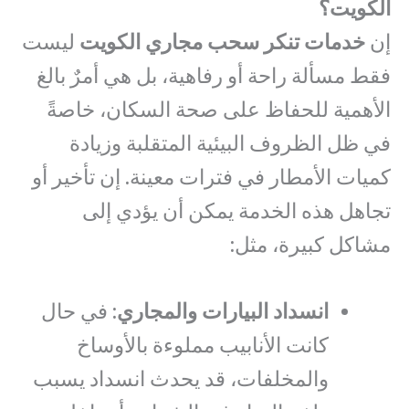
الكويت؟
إن
خدمات تنكر سحب مجاري الكويت
ليست
فقط مسألة راحة أو رفاهية، بل هي أمرٌ بالغ
الأهمية للحفاظ على صحة السكان، خاصةً
في ظل الظروف البيئية المتقلبة وزيادة
كميات الأمطار في فترات معينة. إن تأخير أو
تجاهل هذه الخدمة يمكن أن يؤدي إلى
مشاكل كبيرة، مثل:
انسداد البيارات والمجاري
: في حال
كانت الأنابيب مملوءة بالأوساخ
والمخلفات، قد يحدث انسداد يسبب