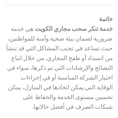
خاتمة
خدمة تنكر سحب مجاري الكويت
هي خدمة
ضرورية لضمان بيئة صحية وآمنة للمواطنين،
حيث تساعد في تجنب المشاكل التي قد تنشأ
من انسداد أو طفح المجاري. من خلال اتباع
النصائح والإرشادات التي تم ذكرها، سواء في
اختيار الشركة المناسبة أو في إجراءات
الوقاية التي يمكن اتخاذها في المنازل، يمكن
تحسين مستوى الخدمة والحفاظ على
شبكات الصرف في أفضل حالاتها.