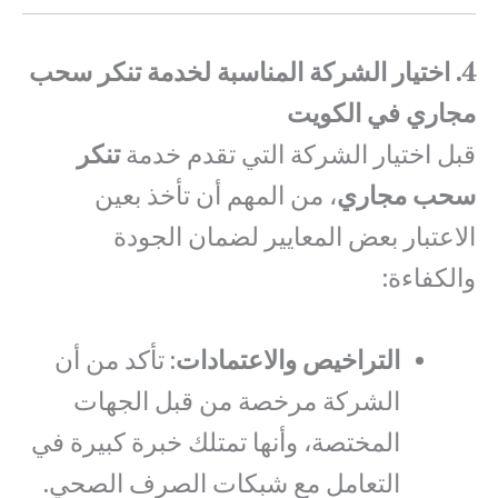
4. اختيار الشركة المناسبة لخدمة تنكر سحب
مجاري في الكويت
قبل اختيار الشركة التي تقدم خدمة
تنكر
سحب مجاري
، من المهم أن تأخذ بعين
الاعتبار بعض المعايير لضمان الجودة
والكفاءة:
التراخيص والاعتمادات
: تأكد من أن
الشركة مرخصة من قبل الجهات
المختصة، وأنها تمتلك خبرة كبيرة في
التعامل مع شبكات الصرف الصحي.