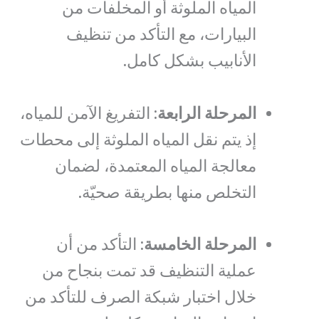
المياه الملوثة أو المخلفات من
البيارات، مع التأكد من تنظيف
الأنابيب بشكل كامل.
المرحلة الرابعة
: التفريغ الآمن للمياه،
إذ يتم نقل المياه الملوثة إلى محطات
معالجة المياه المعتمدة، لضمان
التخلص منها بطريقة صحيّة.
المرحلة الخامسة
: التأكد من أن
عملية التنظيف قد تمت بنجاح من
خلال اختبار شبكة الصرف للتأكد من