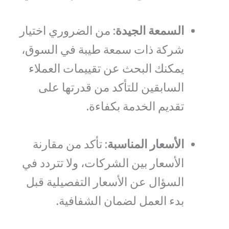
السمعة الجيدة
: من الضروري اختيار
شركة ذات سمعة طيبة في السوق،
يمكنك البحث عن تقييمات العملاء
السابقين للتأكد من قدرتها على
تقديم الخدمة بكفاءة.
الأسعار المناسبة
: تأكد من مقارنة
الأسعار بين الشركات، ولا تتردد في
السؤال عن الأسعار التفصيلية قبل
بدء العمل لضمان الشفافية.