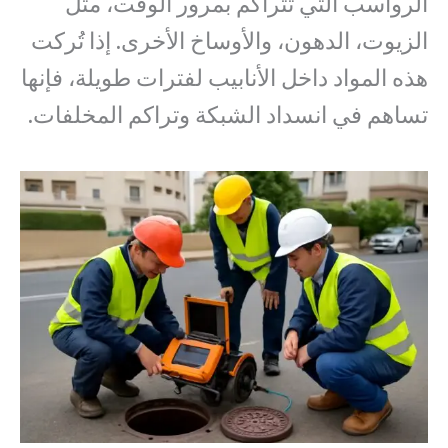
الرواسب التي تتراكم بمرور الوقت، مثل
الزيوت، الدهون، والأوساخ الأخرى. إذا تُركت
هذه المواد داخل الأنابيب لفترات طويلة، فإنها
تساهم في انسداد الشبكة وتراكم المخلفات.