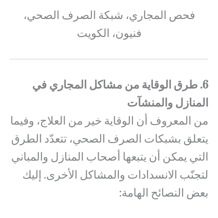
فحص المجاري، شبكة الصرف الصحي،
فنيون، الكويت
6. طرق الوقاية من مشاكل المجاري في
المنازل والمنشآت
من المعروف أن الوقاية خير من العلاج، وفيما
يتعلق بشبكات الصرف الصحي، تتعدّد الطرق
التي يمكن أن يتبعها أصحاب المنازل والمباني
لتجنّب الانسدادات والمشاكل الأخرى. إليك
بعض النصائح الهامة: