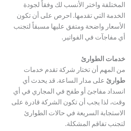
المختلفة واختر الأنسب لك وفقاً لجودة
الخدمة التي تقدمها. احرص على أن تكون
الأسعار واضحة ومتفق عليها مسبقاً لتجنب
أي مفاجآت في الفواتير.
خدمات الطوارئ
من المهم أن تختار شركة تقدم خدمات
طوارئ
على مدار الساعة. قد يحدث أي
انسداد مفاجئ أو طفح في المجاري في أي
وقت، لذا يجب أن تكون الشركة قادرة على
الاستجابة السريعة في حالات الطوارئ
لتجنب تفاقم المشكلة.