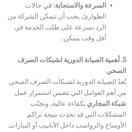
السرعة والاستجابة
: في حالات
الطوارئ، يجب أن تتمكن الشركة من
الرد بسرعة على طلب الخدمة في
أقل وقت ممكن.
5. أهمية الصيانة الدورية لشبكات الصرف
الصحي
تُعدّ الصيانة الدورية لشبكات الصرف الصحي
من أهم العوامل التي تضمن استمرار عمل
شبكة المجاري
بكفاءة عالية، وتجنّب
المشكلات التي قد تحدث نتيجة تراكم
الأوساخ والرواسب داخل الأنابيب أو البيارات.