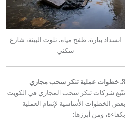
انسداد بيارة، طفح مياه، تلوث البيئة، شارع
سكني
3. خطوات عملية تنكر سحب مجاري
تتّبع شركات تنكر سحب المجاري في الكويت
بعض الخطوات الأساسية لإتمام العملية
بكفاءة، ومن أبرزها: