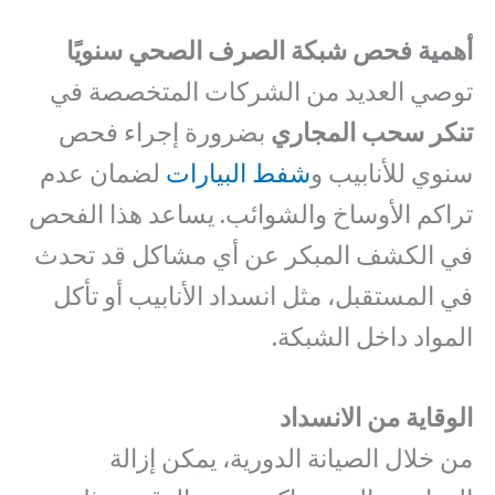
أهمية فحص شبكة الصرف الصحي سنويًا
توصي العديد من الشركات المتخصصة في
تنكر سحب المجاري
بضرورة إجراء فحص
سنوي للأنابيب و
شفط البيارات
لضمان عدم
تراكم الأوساخ والشوائب. يساعد هذا الفحص
في الكشف المبكر عن أي مشاكل قد تحدث
في المستقبل، مثل انسداد الأنابيب أو تأكل
المواد داخل الشبكة.
الوقاية من الانسداد
من خلال الصيانة الدورية، يمكن إزالة