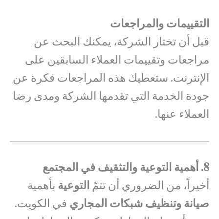
التقييمات والمراجعات
قبل أن تختار الشركة، يمكنك البحث عن
مراجعات وتقييمات العملاء السابقين على
الإنترنت. ستعطيك هذه المراجعات فكرة عن
جودة الخدمة التي تقدمها الشركة ومدى رضا
العملاء عنها.
8. أهمية التوعية والتثقيف في المجتمع
أخيراً، من الضروري أن تتمّ
التوعية
بأهمية
صيانة وتنظيف شبكات المجاري
في الكويت.