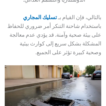
بالتالي، فإن القيام بـ
تسليك المجاري
باستخدام شاحنة التنكر أمر ضروري للحفاظ
على بيئة صحية وآمنة. قد يؤدي عدم معالجة
المشكلة بشكل سريع إلى كوارث بيئية
وصحية كبيرة تؤثر على الجميع.