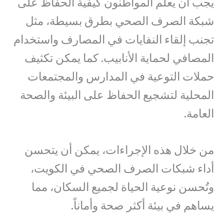
يجب أن يعلم المواطنون كيفية الحفاظ على
شبكة الصرف الصحي بطرق بسيطة، مثل
تجنب إلقاء النفايات في المصارف واستخدام
المصافي لحماية الأنابيب. كما يمكن تكثيف
حملات التوعية في المدارس والمجتمعات
المحلية لتشجيع الحفاظ على البيئة والصحة
العامة.
من خلال هذه الإجراءات، يمكن أن يتحسن
أداء شبكات الصرف الصحي في الكويت،
وتُحسن نوعية الحياة لجميع السكان، مما
يساهم في بيئة أكثر صحة وأماناً.