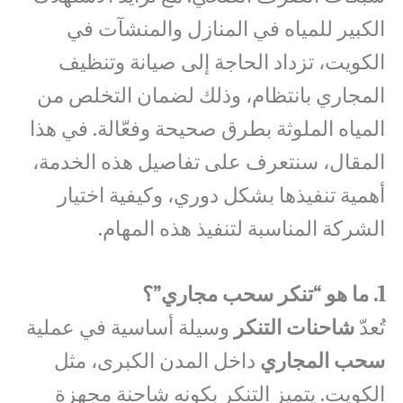
الكبير للمياه في المنازل والمنشآت في
الكويت، تزداد الحاجة إلى صيانة وتنظيف
المجاري بانتظام، وذلك لضمان التخلص من
المياه الملوثة بطرق صحيحة وفعّالة. في هذا
المقال، سنتعرف على تفاصيل هذه الخدمة،
أهمية تنفيذها بشكل دوري، وكيفية اختيار
الشركة المناسبة لتنفيذ هذه المهام.
1. ما هو “تنكر سحب مجاري”؟
تُعدّ
شاحنات التنكر
وسيلة أساسية في عملية
سحب المجاري
داخل المدن الكبرى، مثل
الكويت. يتميز التنكر بكونه شاحنة مجهزة