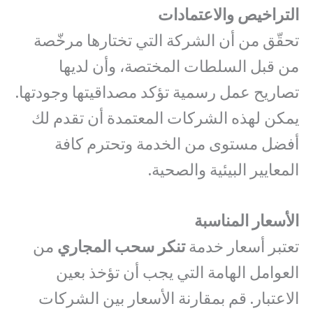
التراخيص والاعتمادات
تحقّق من أن الشركة التي تختارها مرخّصة
من قبل السلطات المختصة، وأن لديها
تصاريح عمل رسمية تؤكد مصداقيتها وجودتها.
يمكن لهذه الشركات المعتمدة أن تقدم لك
أفضل مستوى من الخدمة وتحترم كافة
المعايير البيئية والصحية.
الأسعار المناسبة
تعتبر أسعار خدمة
تنكر سحب المجاري
من
العوامل الهامة التي يجب أن تؤخذ بعين
الاعتبار. قم بمقارنة الأسعار بين الشركات