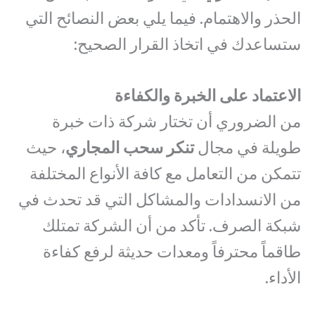
الحذر والاهتمام. فيما يلي بعض النصائح التي
ستساعدك في اتخاذ القرار الصحيح:
الاعتماد على الخبرة والكفاءة
من الضروري أن تختار شركة ذات خبرة
طويلة في مجال
تنكر سحب المجاري
، حيث
تتمكن من التعامل مع كافة الأنواع المختلفة
من الانسدادات والمشاكل التي قد تحدث في
شبكة الصرف. تأكد من أن الشركة تمتلك
طاقماً محترفاً ومعدات حديثة لرفع كفاءة
الأداء.