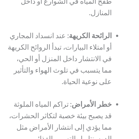
طفح المياه في الشوارع أو داخل
المنازل.
الرائحة الكريهة
: عند انسداد المجاري
أو امتلاء البيارات، تبدأ الروائح الكريهة
في الانتشار داخل المنزل أو الحي،
مما يتسبب في تلوث الهواء والتأثير
على نوعية الحياة.
خطر الأمراض
: تراكم المياه الملوثة
قد يصبح بيئة خصبة لتكاثر الحشرات،
مما يؤدي إلى انتشار الأمراض مثل
الدوسنتاريا والتسمم الغذائي.