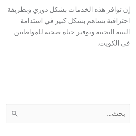
إن توافر هذه الخدمات بشكل دوري وبطريقة
احترافية يساهم بشكل كبير في استدامة
البنية التحتية وتوفير حياة صحية للمواطنين
في الكويت.
ا
ل