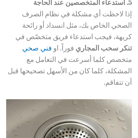
5. استدعاء المتخصصين عند الحاجة
إذا لاحظت أي مشكلة في نظام الصرف
الصحي الخاص بك، مثل انسداد أو رائحة
كريهة، فيجب استدعاء فريق متخصّص في
تنكر سحب المجاري
فوراً. او
فني صحي
متخصص كلما أسرعت في التعامل مع
المشكلة، كلما كان من الأسهل تصحيحها قبل
أن تتفاقم.