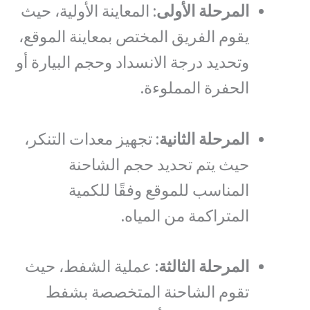
المرحلة الأولى
: المعاينة الأولية، حيث
يقوم الفريق المختص بمعاينة الموقع،
وتحديد درجة الانسداد وحجم البيارة أو
الحفرة المملوءة.
المرحلة الثانية
: تجهيز معدات التنكر،
حيث يتم تحديد حجم الشاحنة
المناسب للموقع وفقًا للكمية
المتراكمة من المياه.
المرحلة الثالثة
: عملية الشفط، حيث
تقوم الشاحنة المتخصصة بشفط