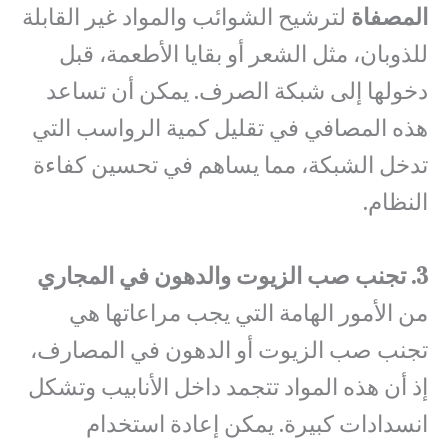
المصفاة
لترشيح الشوائب والمواد غير القابلة
للذوبان، مثل الشعر أو بقايا الأطعمة، قبل
دخولها إلى شبكة الصرف. يمكن أن تساعد
هذه المصافي في تقليل كمية الرواسب التي
تدخل الشبكة، مما يساهم في تحسين كفاءة
النظام.
3. تجنب صب الزيوت والدهون في المجاري
من الأمور الهامة التي يجب مراعاتها هي
تجنب صب الزيوت أو الدهون في المصارف،
إذ أن هذه المواد تتجمد داخل الأنابيب وتشكل
انسدادات كبيرة. يمكن إعادة استخدام